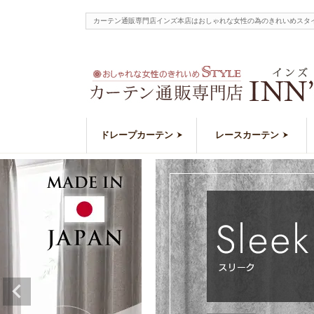
カーテン通販専門店インズ本店はおしゃれな女性の為のきれいめスタ
ドレープカーテン
レースカーテン