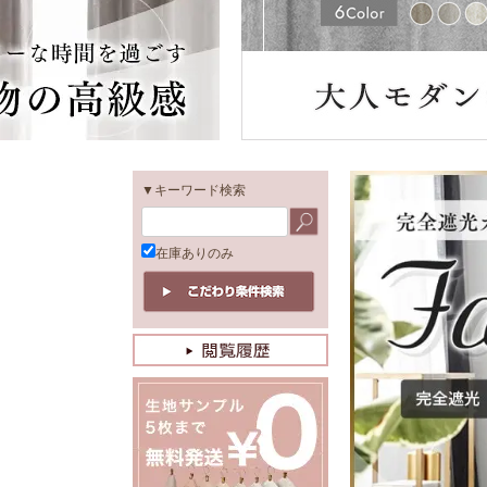
▼キーワード検索
在庫ありのみ