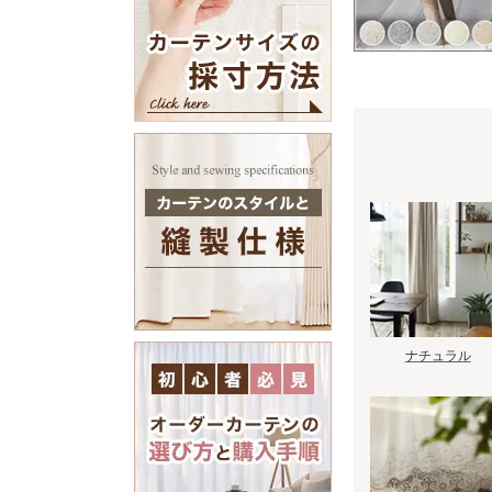
ナチュラル