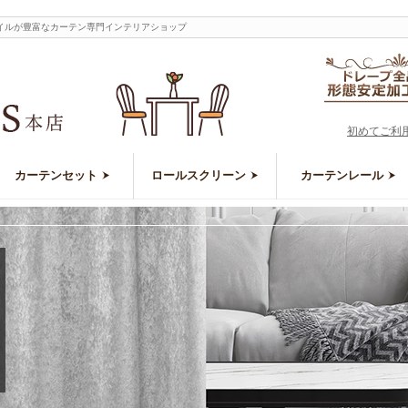
イルが豊富なカーテン専門インテリアショップ
初めてご利
カーテンセット
ロールスクリーン
カーテンレール