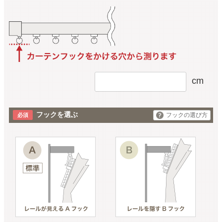
cm
フックを選ぶ
フックの選び方