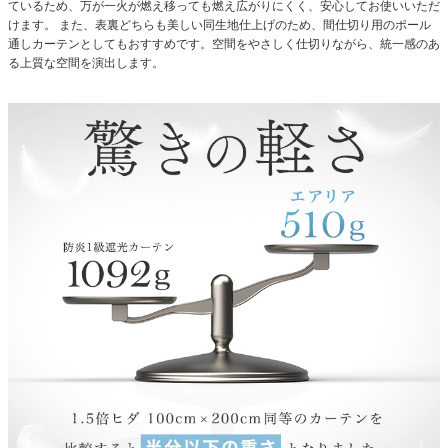
ているため、万が一火が燃え移っても燃え広がりにくく、安心してお使いいただ
けます。
また、表裏どちらも美しい同生地仕上げのため、間仕切り用のポール
通しカーテンとしてもおすすめです。空間をやさしく仕切りながら、統一感のあ
る上質な空間を演出します。