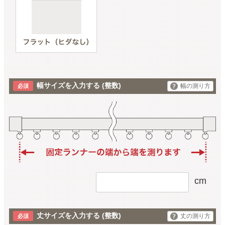
幅サイズを入力する
(整数)
幅の測り方
cm
丈サイズを入力する
(整数)
丈の測り方