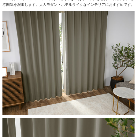
雰囲気を演出します。大人モダン・ホテルライクなインテリアにおすすめです。