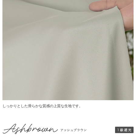
しっかりとした滑らかな質感の上質な生地です。