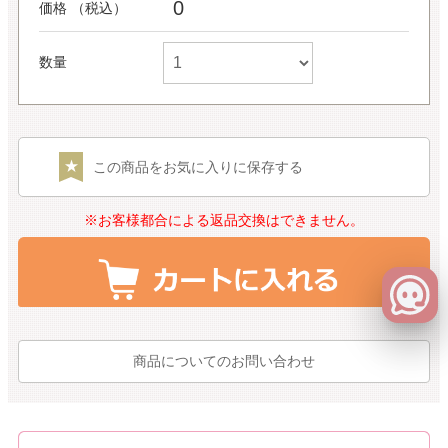
0
価格 （税込）
数量
この商品をお気に入りに保存する
※お客様都合による返品交換はできません。
商品についてのお問い合わせ