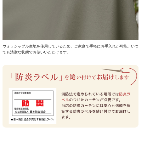
ウォッシャブル生地を使用しているため、ご家庭で手軽にお手入れが可能。いつ
でも清潔な状態でお使いいただけます。