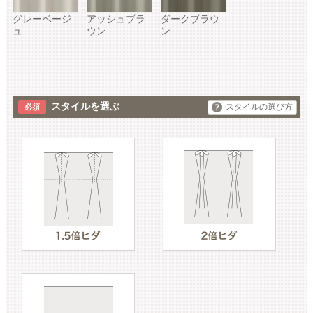
グレーベージ
アッシュブラ
ダークブラウ
ュ
ウン
ン
スタイルを選ぶ
スタイルの選び方