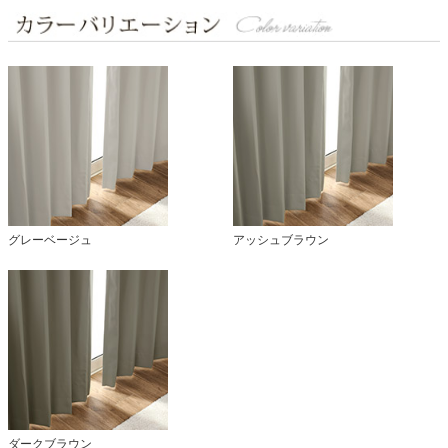
グレーベージュ
アッシュブラウン
ダークブラウン