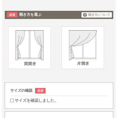
開き方を選ぶ
開き方について
サイズの確認
サイズを確認しました。