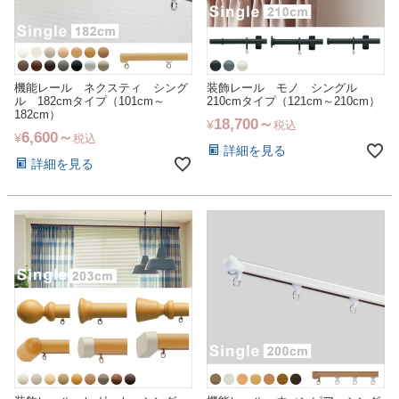
機能レール ネクスティ シング
装飾レール モノ シングル
ル 182cmタイプ（101cm～
210cmタイプ（121cm～210cm）
182cm）
18,700
¥
税込
6,600
¥
税込
詳細を見る
詳細を見る