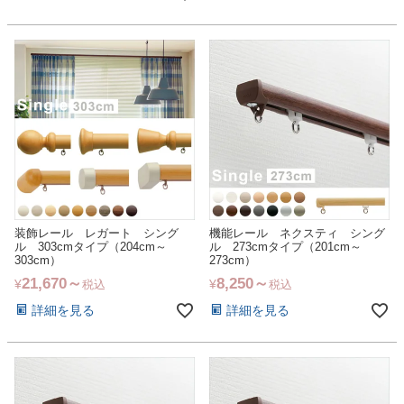
装飾レール レガート シング
機能レール ネクスティ シング
ル 303cmタイプ（204cm～
ル 273cmタイプ（201cm～
303cm）
273cm）
21,670
8,250
¥
¥
税込
税込
詳細を見る
詳細を見る