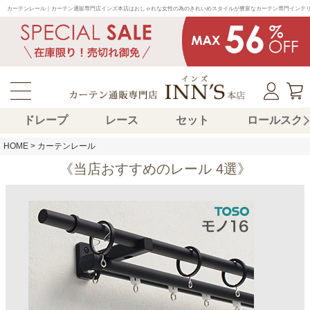
カーテンレール｜カーテン通販専門店インズ本店はおしゃれな女性の為のきれいめスタイルが豊富なカーテン専門インテ
ドレープ
レース
セット
ロールスク
HOME
カーテンレール
《当店おすすめのレール 4選》