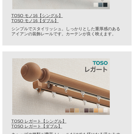
TOSO モノ16【シングル】
TOSO モノ16【ダブル】
シンプルでスタイリッシュ。しっかりとした重厚感のある
アイアンの装飾レールです。カーテンが良く映えます。
TOSO レガート【シングル】
TOSO レガート【ダブル】