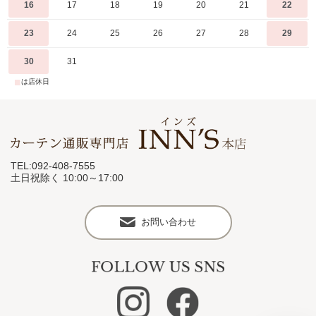
16
17
18
19
20
21
22
23
24
25
26
27
28
29
30
31
■
は店休日
TEL:092-408-7555
土日祝除く 10:00～17:00
お問い合わせ