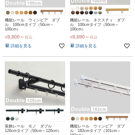
機能レール ウィンピア ダブ
機能レール ネクスティ ダブ
ル 100cmタイプ（50cm～
ル 100cmタイプ（50cm～
100cm）
100cm）
8,800
8,690
¥
¥
税込
税込
詳細を見る
詳細を見る
装飾レール モノ ダブル
機能レール ウィンピア ダブ
120cmタイプ（50cm～120cm）
ル 182cmタイプ（101cm～