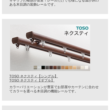
キャップの種類が豊富！レールだけでも様になる温かみの
ある木目調の装飾レールです。
TOSO ネクスティ【シングル】
TOSO ネクスティ【ダブル】
カラーバリエーションが豊富でお部屋やカーテンに合わせ
てカラーを選べる木目調の機能レールです。