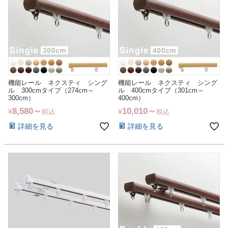
機能レール ネクスティ シング
機能レール ネクスティ シング
ル 300cmタイプ（274cm～
ル 400cmタイプ（301cm～
300cm）
400cm）
8,580
10,010
¥
¥
税込
税込
詳細を見る
詳細を見る