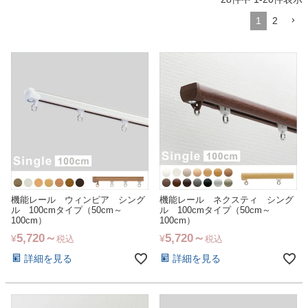
1
2
機能レール ウィンピア シング
機能レール ネクスティ シング
ル 100cmタイプ（50cm～
ル 100cmタイプ（50cm～
100cm）
100cm）
5,720
5,720
¥
¥
税込
税込
詳細を見る
詳細を見る