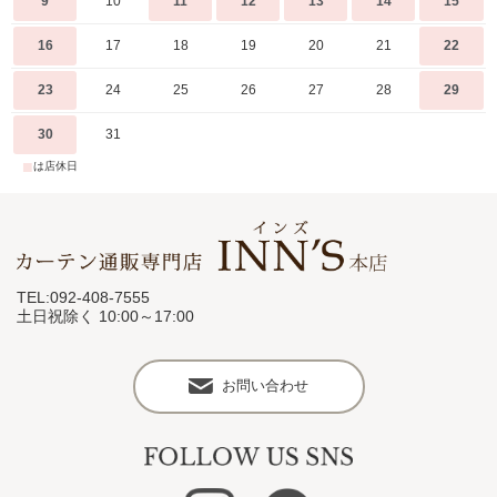
9
10
11
12
13
14
15
16
17
18
19
20
21
22
23
24
25
26
27
28
29
30
31
■
は店休日
TEL:092-408-7555
土日祝除く 10:00～17:00
お問い合わせ