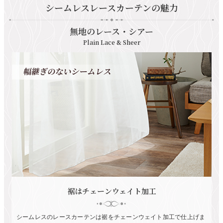
シームレスレースカーテンの魅力
無地のレース・シアー
Plain Lace & Sheer
裾はチェーンウェイト加工
シームレスのレースカーテンは裾をチェーンウェイト加工で仕上げま