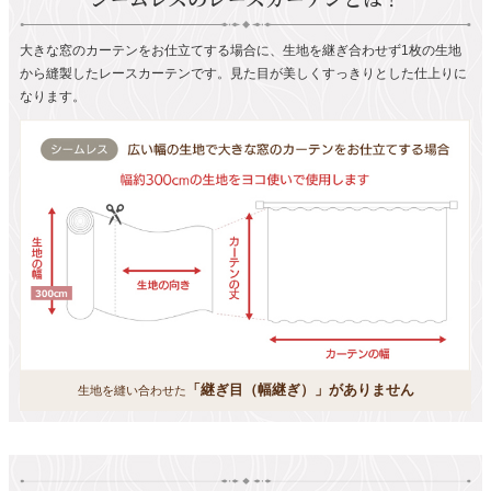
大きな窓のカーテンをお仕立てする場合に、生地を継ぎ合わせず1枚の生地
から縫製したレースカーテンです。見た目が美しくすっきりとした仕上りに
なります。
「継ぎ目（幅継ぎ）」がありません
生地を縫い合わせた