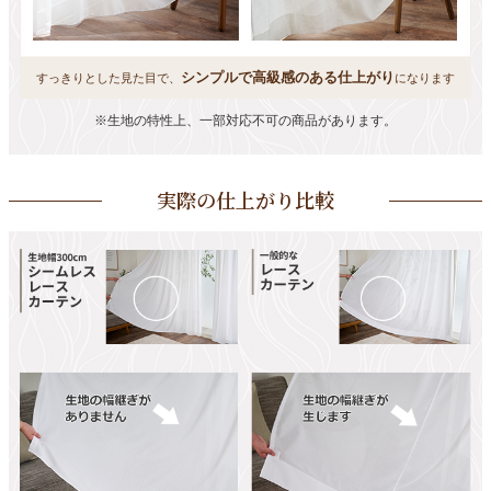
シンプルで高級感のある仕上がり
すっきりとした見た目で、
になります
※生地の特性上、一部対応不可の商品があります。
実際の仕上がり比較