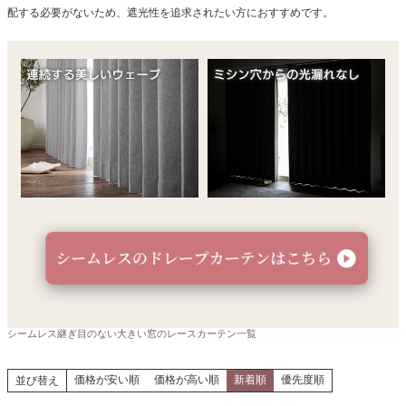
配する必要がないため、遮光性を追求されたい方におすすめです。
シームレス継ぎ目のない大きい窓のレースカーテン一覧
価格が安い順
価格が高い順
新着順
優先度順
並び替え