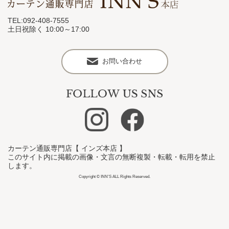
TEL:092-408-7555
土日祝除く 10:00～17:00
お問い合わせ
カーテン通販専門店【 インズ本店 】
このサイト内に掲載の画像・文言の無断複製・転載・転用を禁止
します。
Copyright © INN'S ALL Rights Reserved.