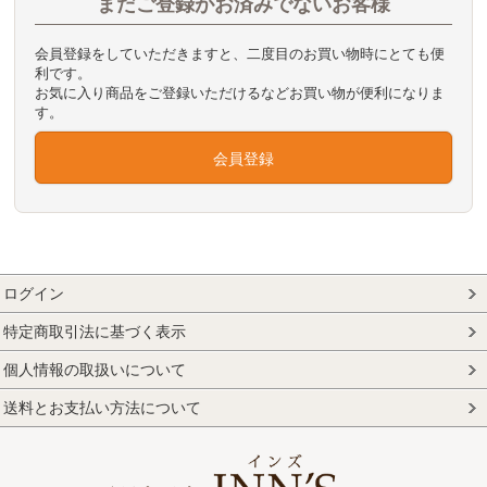
まだご登録がお済みでないお客様
会員登録をしていただきますと、二度目のお買い物時にとても便
利です。
お気に入り商品をご登録いただけるなどお買い物が便利になりま
す。
会員登録
ログイン
特定商取引法に基づく表示
個人情報の取扱いについて
送料とお支払い方法について