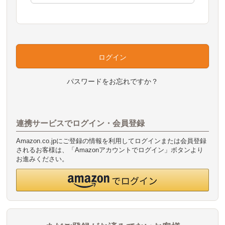
)
ログイン
パスワードをお忘れですか？
連携サービスでログイン・会員登録
Amazon.co.jpにご登録の情報を利用してログインまたは会員登録
されるお客様は、「Amazonアカウントでログイン」ボタンより
お進みください。