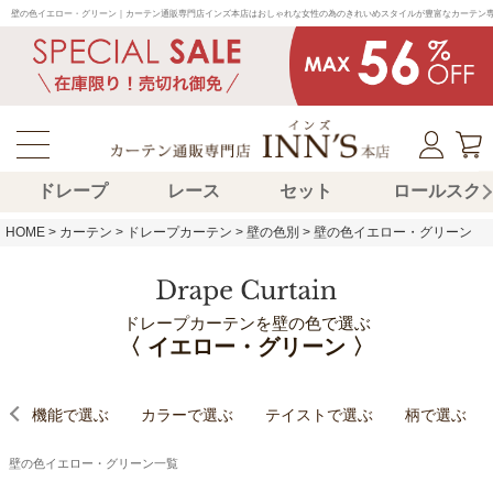
壁の色イエロー・グリーン｜カーテン通販専門店インズ本店はおしゃれな女性の為のきれいめスタイルが豊富なカーテン
ドレープ
レース
セット
ロールスク
HOME
カーテン
ドレープカーテン
壁の色別
壁の色イエロー・グリーン
ドレープカーテンを壁の色で選ぶ
〈 イエロー・グリーン 〉
機能で選ぶ
カラーで選ぶ
テイストで選ぶ
柄で選ぶ
壁の色イエロー・グリーン一覧