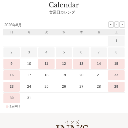
営業日カレンダー
2026年8月
日
月
火
水
木
金
土
1
2
3
4
5
6
7
8
9
10
11
12
13
14
15
16
17
18
19
20
21
22
23
24
25
26
27
28
29
30
31
■
は店休日