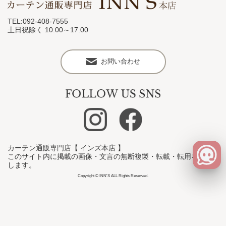
TEL:092-408-7555
土日祝除く 10:00～17:00
お問い合わせ
カーテン通販専門店【 インズ本店 】
このサイト内に掲載の画像・文言の無断複製・転載・転用を禁止
します。
Copyright © INN'S ALL Rights Reserved.