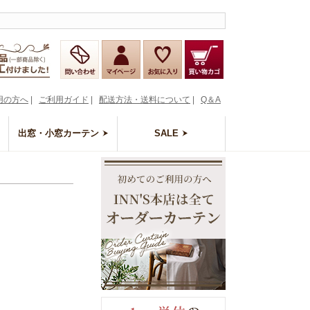
用の方へ
|
ご利用ガイド
|
配送方法・送料について
|
Q＆A
出窓・小窓カーテン
SALE