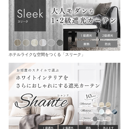
ホテルライクな空間をつくる「スリーク」