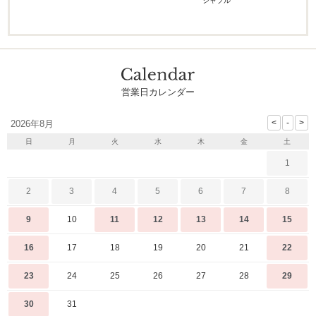
シャブル
営業日カレンダー
2026年8月
日
月
火
水
木
金
土
1
2
3
4
5
6
7
8
9
10
11
12
13
14
15
16
17
18
19
20
21
22
23
24
25
26
27
28
29
30
31