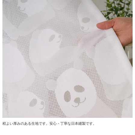
程よい厚みのある生地です。安心・丁寧な日本縫製です。