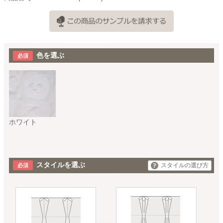
色を選ぶ
ホワイト
スタイルを選ぶ
スタイルの選び方