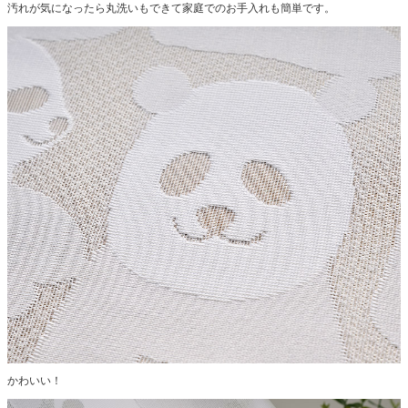
汚れが気になったら丸洗いもできて家庭でのお手入れも簡単です。
かわいい！