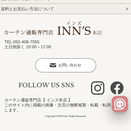
送料とお支払い方法について
TEL:092-408-7555
土日祝除く 10:00～17:00
お問い合わせ
カーテン通販専門店【 インズ本店 】
このサイト内に掲載の画像・文言の無断複製・転載・転用を禁止
します。
Copyright © INN'S ALL Rights Reserved.