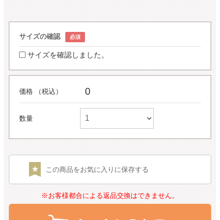
サイズの確認
サイズを確認しました。
0
価格 （税込）
数量
この商品をお気に入りに保存する
※お客様都合による返品交換はできません。