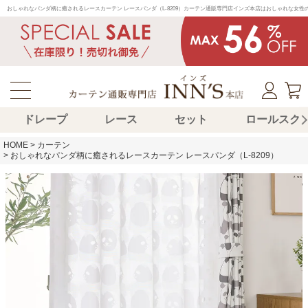
おしゃれなパンダ柄に癒されるレースカーテン レースパンダ（L-8209）カーテン通販専門店インズ本店はおしゃれな女
ドレープ
レース
セット
ロールスク
HOME
カーテン
おしゃれなパンダ柄に癒されるレースカーテン レースパンダ（L-8209）