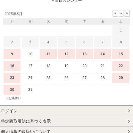
営業日カレンダー
2026年8月
日
月
火
水
木
金
土
1
2
3
4
5
6
7
8
9
10
11
12
13
14
15
16
17
18
19
20
21
22
23
24
25
26
27
28
29
30
31
■
は店休日
ログイン
特定商取引法に基づく表示
個人情報の取扱いについて