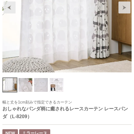
幅と丈を1cm刻みで指定できるカーテン
おしゃれなパンダ柄に癒されるレースカーテン レースパン
ダ（L-8209）
NEW
ミラーレース