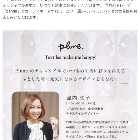
ォッシャブル生地で、いつでも清潔にお使いいただけます。
同柄のドレープ
「panda」
とコーディネートすれば、より一層かわいらしいパンダの世界観をお
楽しみいただけます。