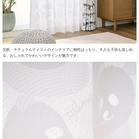
北欧・ナチュラルテイストのインテリアに相性ばっちり。大人も子供も楽しめ
る、おしゃれでかわいいデザインが魅力です。