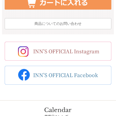
商品についてのお問い合わせ