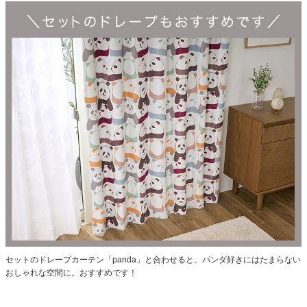
セットのドレープカーテン
「panda」
と合わせると、パンダ好きにはたまらない
おしゃれな空間に。おすすめです！