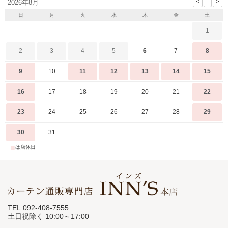
2026年8月
日
月
火
水
木
金
土
1
2
3
4
5
6
7
8
9
10
11
12
13
14
15
16
17
18
19
20
21
22
23
24
25
26
27
28
29
30
31
■
は店休日
TEL:092-408-7555
土日祝除く 10:00～17:00