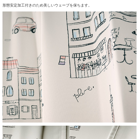
形態安定加工付きのため美しいウェーブを保ちます。