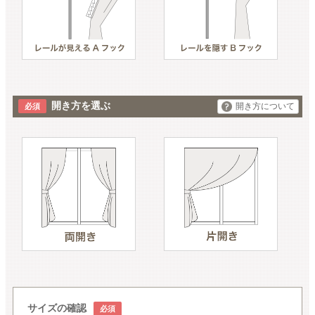
開き方を選ぶ
開き方について
サイズの確認