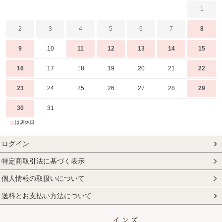
1
2
3
4
5
6
7
8
9
10
11
12
13
14
15
16
17
18
19
20
21
22
23
24
25
26
27
28
29
30
31
■
は店休日
ログイン
特定商取引法に基づく表示
個人情報の取扱いについて
送料とお支払い方法について