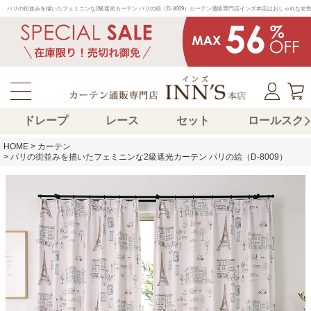
パリの街並みを描いたフェミニンな2級遮光カーテン パリの絵（D-8009）カーテン通販専門店インズ本店はおしゃれな
ドレープ
レース
セット
ロールスク
HOME
カーテン
パリの街並みを描いたフェミニンな2級遮光カーテン パリの絵（D-8009）