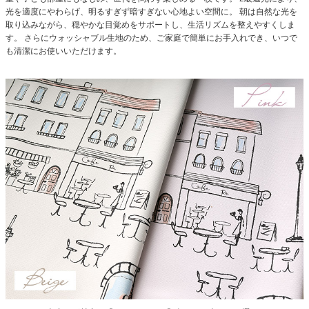
光を適度にやわらげ、明るすぎず暗すぎない心地よい空間に。
朝は自然な光を
取り込みながら、穏やかな目覚めをサポートし、生活リズムを整えやすくしま
す。
さらにウォッシャブル生地のため、ご家庭で簡単にお手入れでき、いつで
も清潔にお使いいただけます。