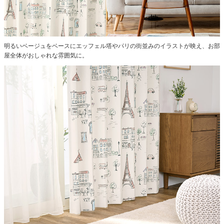
明るいベージュをベースにエッフェル塔やパリの街並みのイラストが映え、お部
屋全体がおしゃれな雰囲気に。