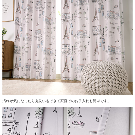
汚れが気になったら丸洗いもできて家庭でのお手入れも簡単です。