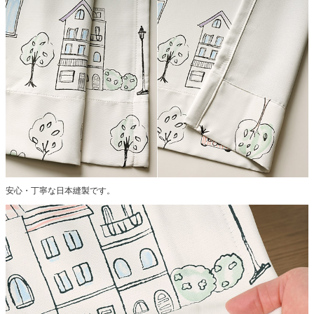
安心・丁寧な日本縫製です。