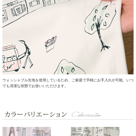
ウォッシャブル生地を使用しているため、ご家庭で手軽にお手入れが可能。いつ
でも清潔な状態でお使いいただけます。