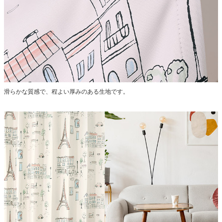
滑らかな質感で、程よい厚みのある生地です。