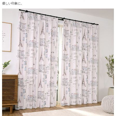
優しい印象に。