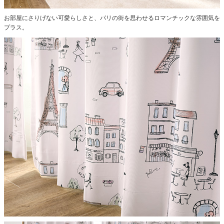
お部屋にさりげない可愛らしさと、パリの街を思わせるロマンチックな雰囲気を
プラス。