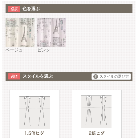
色を選ぶ
ベージュ
ピンク
スタイルを選ぶ
スタイルの選び方