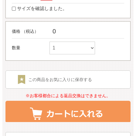
サイズを確認しました。
0
価格 （税込）
数量
この商品をお気に入りに保存する
※お客様都合による返品交換はできません。