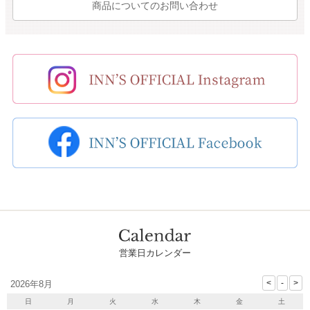
商品についてのお問い合わせ
営業日カレンダー
2026年8月
日
月
火
水
木
金
土