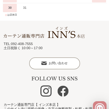
30
31
■
は店休日
TEL:092-408-7555
土日祝除く 10:00～17:00
お問い合わせ
カーテン通販専門店【 インズ本店 】
このサイト内に掲載の画像・文言の無断複製・転載・転用を禁止