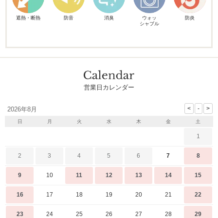
遮熱・断熱
防音
消臭
ウォッ
防炎
シャブル
営業日カレンダー
2026年8月
日
月
火
水
木
金
土
1
2
3
4
5
6
7
8
9
10
11
12
13
14
15
16
17
18
19
20
21
22
23
24
25
26
27
28
29