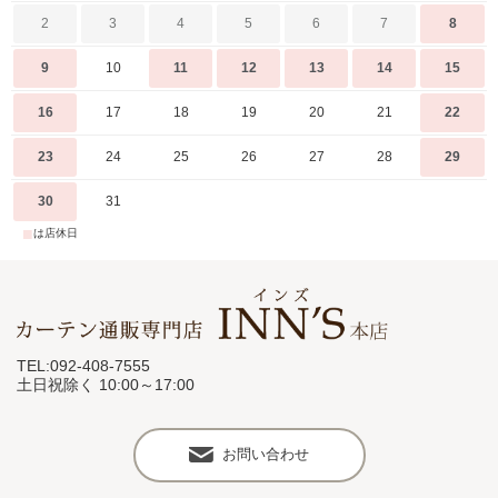
2
3
4
5
6
7
8
9
10
11
12
13
14
15
16
17
18
19
20
21
22
23
24
25
26
27
28
29
30
31
■
は店休日
TEL:092-408-7555
土日祝除く 10:00～17:00
お問い合わせ