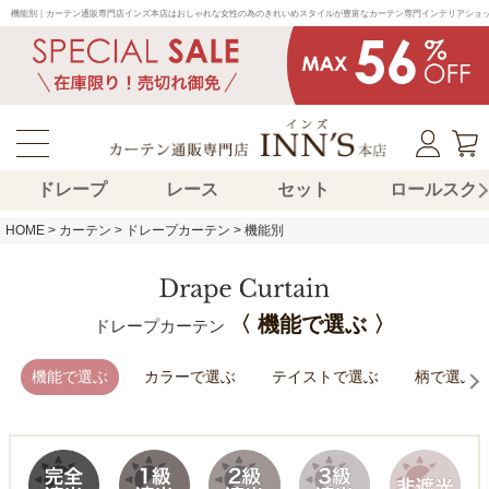
機能別｜カーテン通販専門店インズ本店はおしゃれな女性の為のきれいめスタイルが豊富なカーテン専門インテリアショ
ドレープ
レース
セット
ロールスク
HOME
カーテン
ドレープカーテン
機能別
〈 機能で選ぶ 〉
ドレープカーテン
機能で選ぶ
カラーで選ぶ
テイストで選ぶ
柄で選ぶ