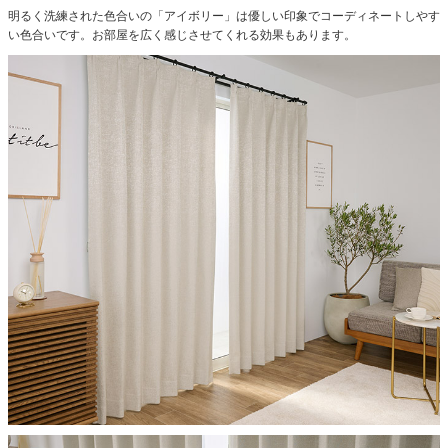
明るく洗練された色合いの「アイボリー」は優しい印象でコーディネートしやす
い色合いです。お部屋を広く感じさせてくれる効果もあります。