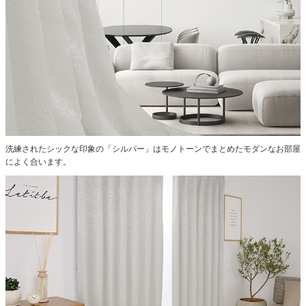
洗練されたシックな印象の「シルバー」はモノトーンでまとめたモダンなお部屋
によく合います。