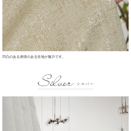
凹凸のある表情のある生地が魅力です。