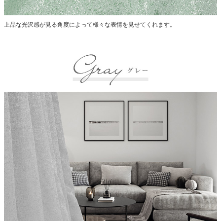
上品な光沢感が見る角度によって様々な表情を見せてくれます。