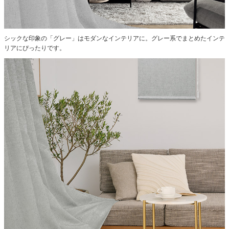
シックな印象の「グレー」はモダンなインテリアに。グレー系でまとめたインテ
リアにぴったりです。