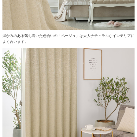
温かみのある落ち着いた色合いの「ベージュ」は大人ナチュラルなインテリアに
よく合います。