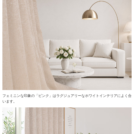
フェミニンな印象の「ピンク」はラグジュアリーなホワイトインテリアによく合
います。