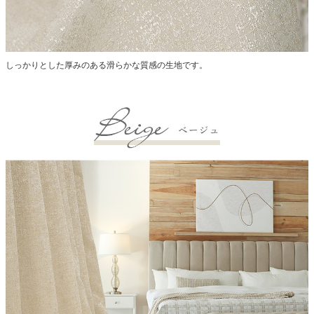
しっかりとした厚みのある滑らかな質感の生地です。