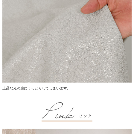
上品な光沢感にうっとりしてしまいます。