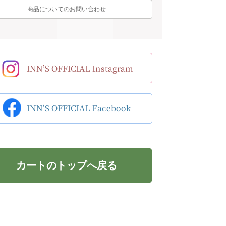
商品についてのお問い合わせ
カートのトップへ戻る