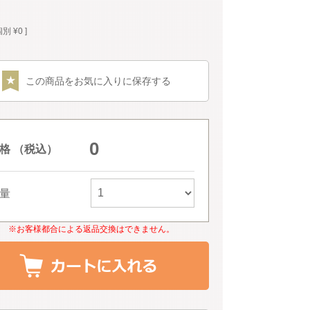
個別
¥
0
アイボリー
この商品をお気に入りに保存する
0
格 （税込）
量
※お客様都合による返品交換はできません。