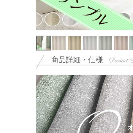
商品詳細・仕様