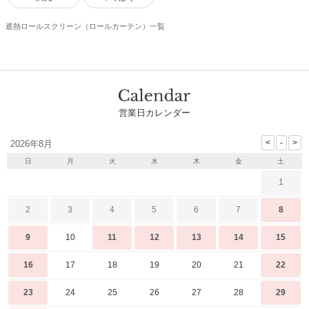
遮熱ロールスクリーン（ロールカーテン）一覧
営業日カレンダー
2026年8月
日
月
火
水
木
金
土
1
2
3
4
5
6
7
8
9
10
11
12
13
14
15
16
17
18
19
20
21
22
23
24
25
26
27
28
29