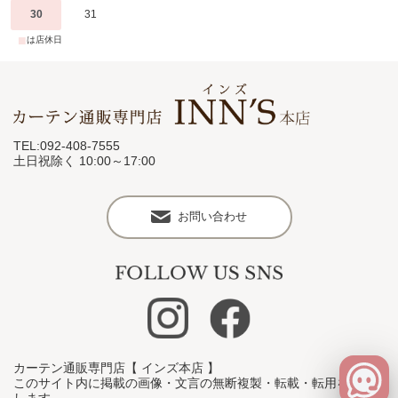
30
31
■
は店休日
TEL:092-408-7555
土日祝除く 10:00～17:00
お問い合わせ
カーテン通販専門店【 インズ本店 】
このサイト内に掲載の画像・文言の無断複製・転載・転用を禁止
します。