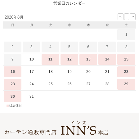
営業日カレンダー
2026年8月
日
月
火
水
木
金
土
1
2
3
4
5
6
7
8
9
10
11
12
13
14
15
16
17
18
19
20
21
22
23
24
25
26
27
28
29
30
31
■
は店休日