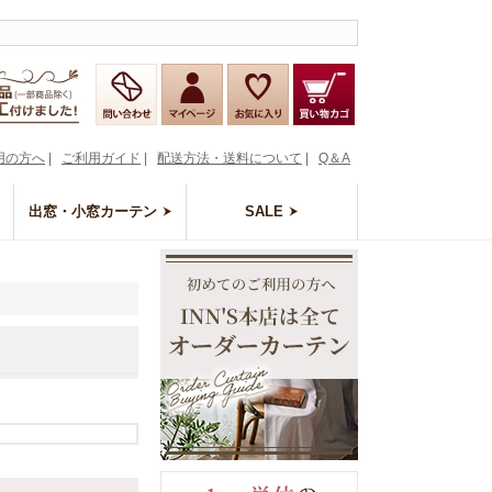
用の方へ
|
ご利用ガイド
|
配送方法・送料について
|
Q＆A
出窓・小窓カーテン
SALE