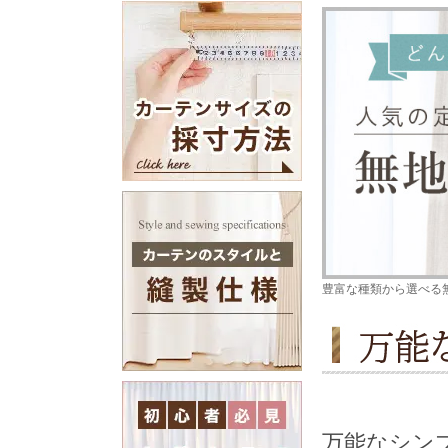
豊富な種類から選べる
万能なシン