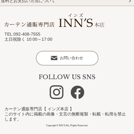
送料とお支払い方法について
TEL:092-408-7555
土日祝除く 10:00～17:00
お問い合わせ
カーテン通販専門店【 インズ本店 】
このサイト内に掲載の画像・文言の無断複製・転載・転用を禁止
します。
Copyright © INN'S ALL Rights Reserved.