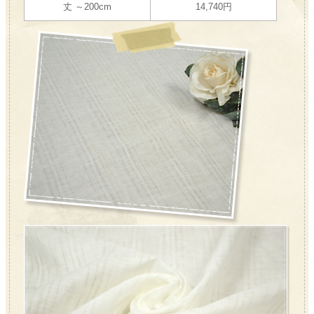
丈 ～200cm
14,740円