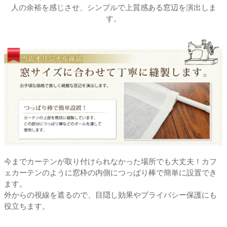
人の余裕を感じさせ、シンプルで上質感ある窓辺を演出しま
す。
今までカーテンが取り付けられなかった場所でも大丈夫！カフ
ェカーテンのように窓枠の内側につっぱり棒で簡単に設置でき
ます。
外からの視線を遮るので、目隠し効果やプライバシー保護にも
役立ちます。