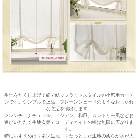
生地をたくし上げて紐で結ぶフラットスタイルの小窓用カーテ
ンです。シンプルで上品、プレーンシェードのようなおしゃれ
な窓辺を演出します。
フレンチ、ナチュラル、アジアン、和風、カントリー風などお
選びいただく生地次第でコーディネイトの幅は無限に広がりま
す。
特におすすめはリネン生地！くたっとした生地の柔らかさが大