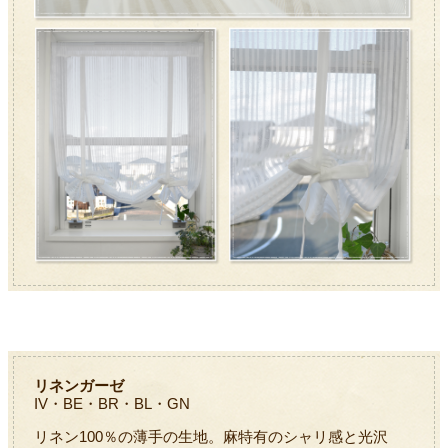
リネンガーゼ
IV・BE・BR・BL・GN
リネン100％の薄手の生地。麻特有のシャリ感と光沢