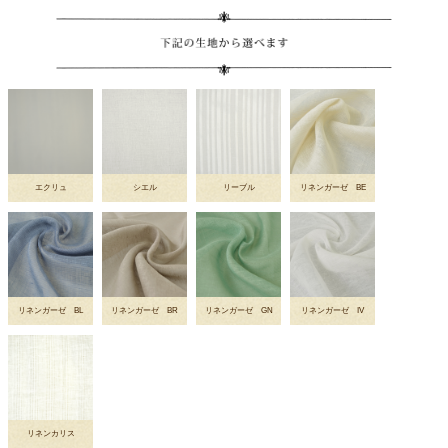
エクリュ
シエル
リーブル
リネンガーゼ BE
リネンガーゼ BL
リネンガーゼ BR
リネンガーゼ GN
リネンガーゼ IV
リネンカリス