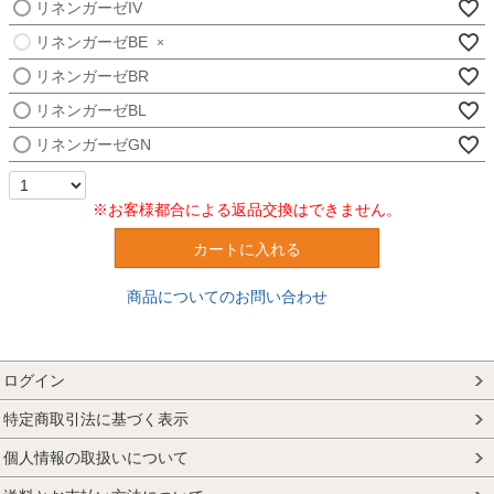
リネンガーゼIV
リネンガーゼBE
×
リネンガーゼBR
リネンガーゼBL
リネンガーゼGN
※お客様都合による返品交換はできません。
カートに入れる
商品についてのお問い合わせ
ログイン
特定商取引法に基づく表示
個人情報の取扱いについて