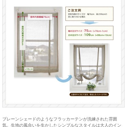
プレーンシェードのようなフラッカーテンが洗練された雰囲
気。生地の風合いを生かしたシンプルなスタイルは大人のイン