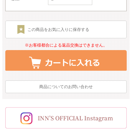
この商品をお気に入りに保存する
※お客様都合による返品交換はできません。
商品についてのお問い合わせ