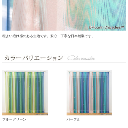
程よい透け感のある生地です。安心・丁寧な日本縫製です。
ブルーグリーン
パープル