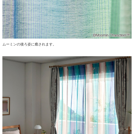
ムーミンの後ろ姿に癒されます。