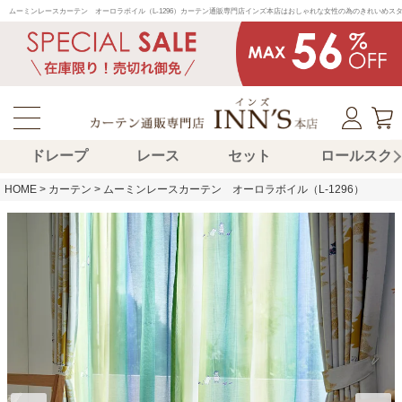
ムーミンレースカーテン　オーロラボイル（L-1296）カーテン通販専門店インズ本店はおしゃれな女性の為のきれいめス
ドレープ
レース
セット
ロールスク
HOME
カーテン
ムーミンレースカーテン オーロラボイル（L-1296）