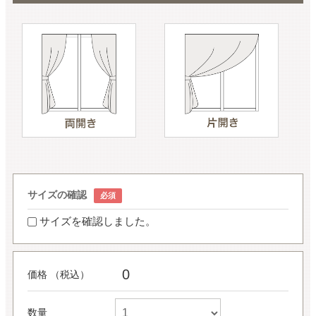
サイズの確認
サイズを確認しました。
0
価格 （税込）
数量