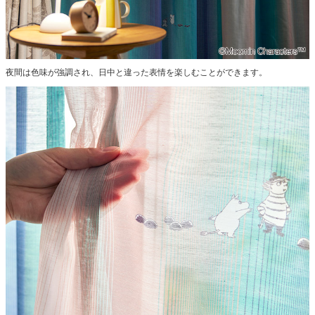
夜間は色味が強調され、日中と違った表情を楽しむことができます。