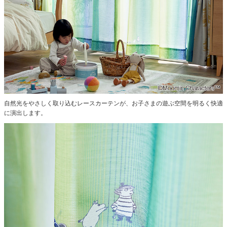
自然光をやさしく取り込むレースカーテンが、お子さまの遊ぶ空間を明るく快適
に演出します。