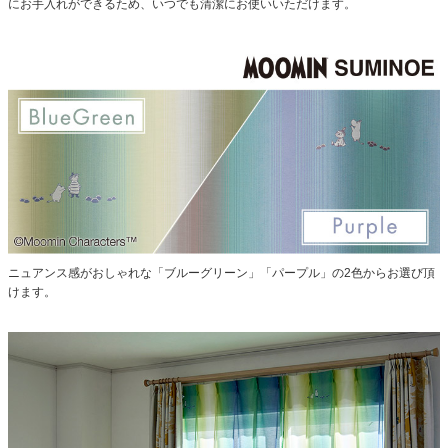
にお手入れができるため、いつでも清潔にお使いいただけます。
ニュアンス感がおしゃれな「ブルーグリーン」「パープル」の2色からお選び頂
けます。