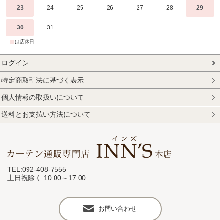
23
24
25
26
27
28
29
30
31
■
は店休日
ログイン
特定商取引法に基づく表示
個人情報の取扱いについて
送料とお支払い方法について
TEL:092-408-7555
土日祝除く 10:00～17:00
お問い合わせ