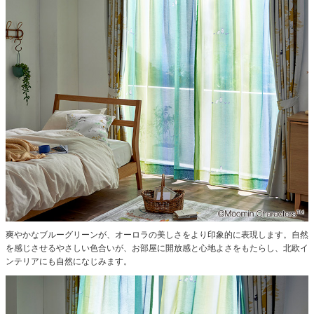
爽やかなブルーグリーンが、オーロラの美しさをより印象的に表現します。
自然
を感じさせるやさしい色合いが、お部屋に開放感と心地よさをもたらし、北欧イ
ンテリアにも自然になじみます。