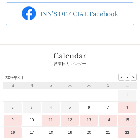
営業日カレンダー
2026年8月
日
月
火
水
木
金
土
1
2
3
4
5
6
7
8
9
10
11
12
13
14
15
16
17
18
19
20
21
22