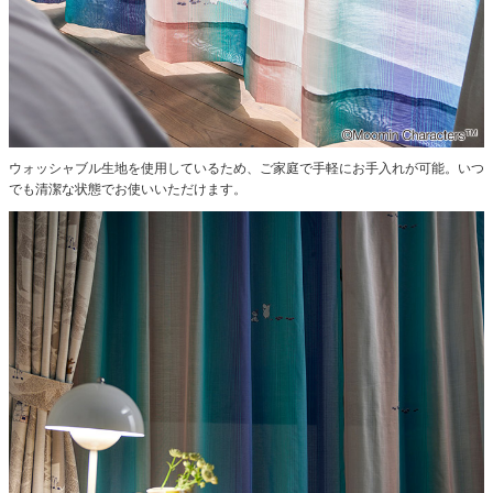
ウォッシャブル生地を使用しているため、ご家庭で手軽にお手入れが可能。いつ
でも清潔な状態でお使いいただけます。