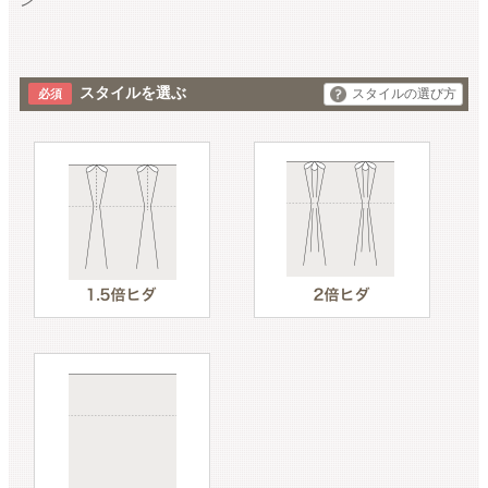
スタイルを選ぶ
スタイルの選び方