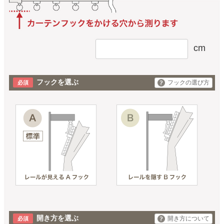
cm
フックを選ぶ
フックの選び方
開き方を選ぶ
開き方について