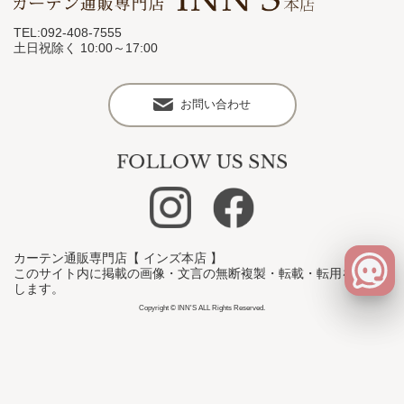
TEL:092-408-7555
土日祝除く 10:00～17:00
お問い合わせ
カーテン通販専門店【 インズ本店 】
このサイト内に掲載の画像・文言の無断複製・転載・転用を禁止
します。
Copyright © INN'S ALL Rights Reserved.