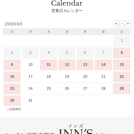
営業日カレンダー
2026年8月
日
月
火
水
木
金
土
1
2
3
4
5
6
7
8
9
10
11
12
13
14
15
16
17
18
19
20
21
22
23
24
25
26
27
28
29
30
31
■
は店休日