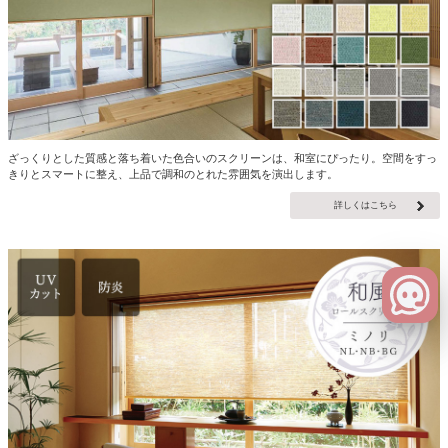
ざっくりとした質感と落ち着いた色合いのスクリーンは、和室にぴったり。空間をすっ
きりとスマートに整え、上品で調和のとれた雰囲気を演出します。
詳しくはこちら