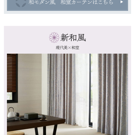
現代美×和室