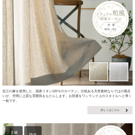
近江の麻を使用した、国産リネン100％のカーテン。伝統ある天然素材ならではの風合
いが、空間に上質な雰囲気をもたらします。お部屋をワンランク上のスタイルへと導く
一枚です。
詳しくはこちら