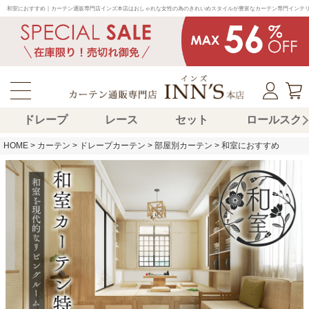
和室におすすめ｜カーテン通販専門店インズ本店はおしゃれな女性の為のきれいめスタイルが豊富なカーテン専門インテ
ドレープ
レース
セット
ロールスク
HOME
カーテン
ドレープカーテン
部屋別カーテン
和室におすすめ