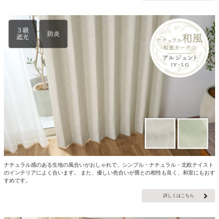
ナチュラル感のある生地の風合いがおしゃれで、シンプル・ナチュラル・北欧テイスト
のインテリアによく合います。 また、優しい色合いが畳との相性も良く、和室にもおす
すめです。
詳しくはこちら