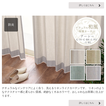
詳しくはこちら
ナチュラルなインテリアによく合う、洗えるリネンライクカーテンです。 リネンのよう
なテクスチャー感と柔らかい質感。絶妙なくすみカラーで、おしゃれなお部屋に仕上が
ります。
詳しくはこちら