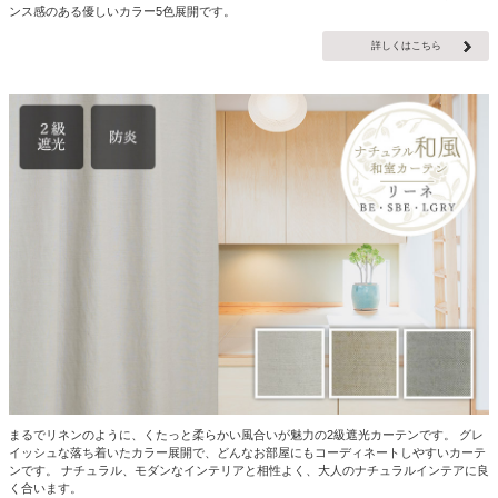
ンス感のある優しいカラー5色展開です。
詳しくはこちら
まるでリネンのように、くたっと柔らかい風合いが魅力の2級遮光カーテンです。 グレ
イッシュな落ち着いたカラー展開で、どんなお部屋にもコーディネートしやすいカーテ
ンです。 ナチュラル、モダンなインテリアと相性よく、大人のナチュラルインテアに良
く合います。