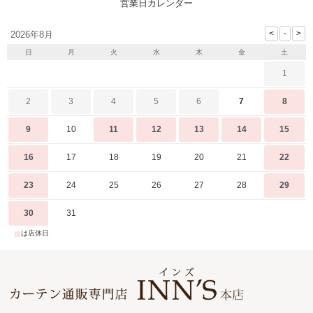
営業日カレンダー
2026年8月
日
月
火
水
木
金
土
1
2
3
4
5
6
7
8
9
10
11
12
13
14
15
16
17
18
19
20
21
22
23
24
25
26
27
28
29
30
31
■
は店休日