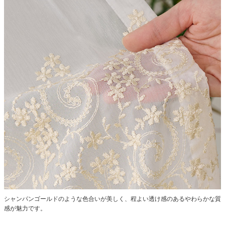
シャンパンゴールドのような色合いが美しく、程よい透け感のあるやわらかな質
感が魅力です。