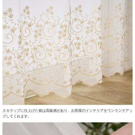
スカラップに仕上げた裾は高級感があり、お部屋のインテリアをワンランクアッ
プしてくれます。