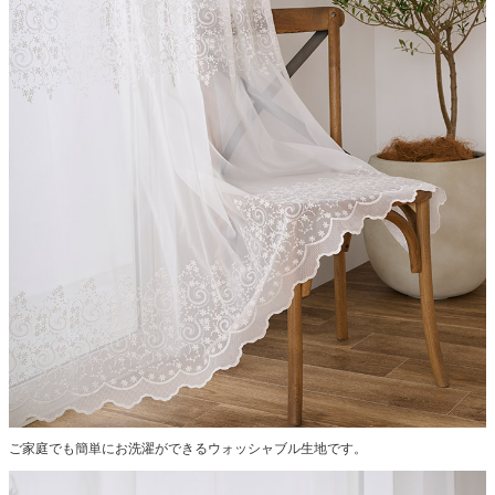
ご家庭でも簡単にお洗濯ができるウォッシャブル生地です。