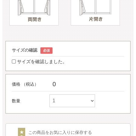
サイズの確認
サイズを確認しました。
0
価格 （税込）
数量
この商品をお気に入りに保存する