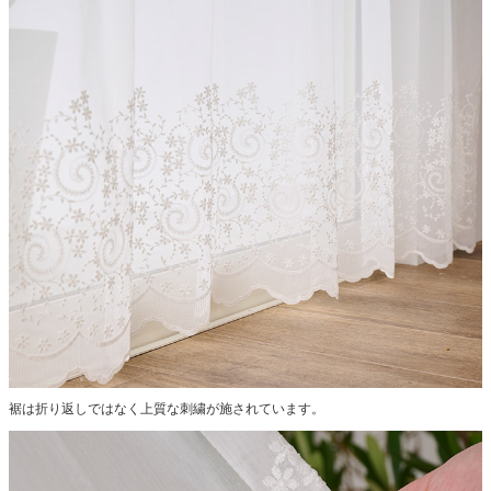
裾は折り返しではなく上質な刺繍が施されています。