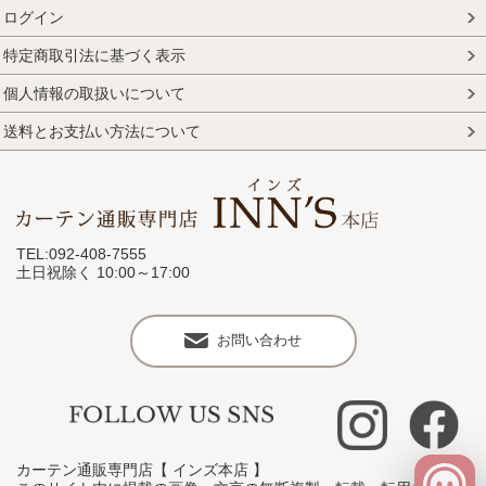
ログイン
特定商取引法に基づく表示
個人情報の取扱いについて
送料とお支払い方法について
TEL:092-408-7555
土日祝除く 10:00～17:00
お問い合わせ
カーテン通販専門店【 インズ本店 】