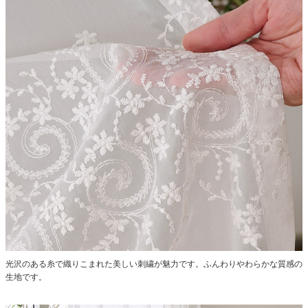
光沢のある糸で織りこまれた美しい刺繍が魅力です。ふんわりやわらかな質感の
生地です。