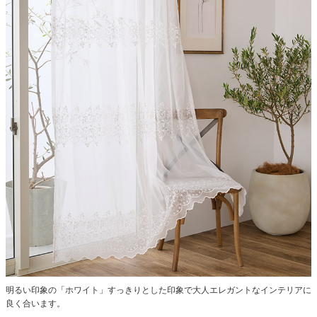
明るい印象の「ホワイト」すっきりとした印象で大人エレガントなインテリアに
良く合います。