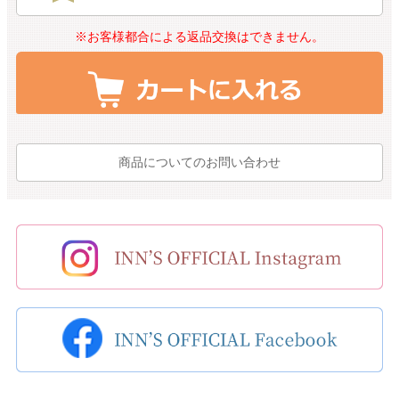
※お客様都合による返品交換はできません。
商品についてのお問い合わせ