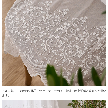
トルコ製ならではの立体的でクオリティーの高い刺繍には上質感と繊細さが漂い
ます。