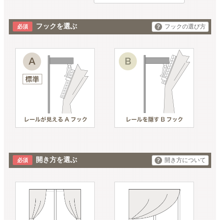
フックを選ぶ
フックの選び方
開き方を選ぶ
開き方について