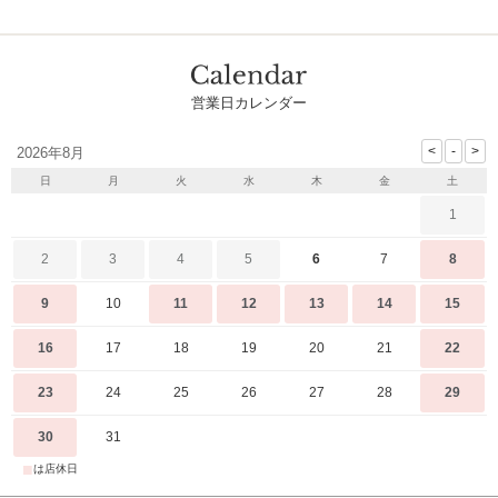
営業日カレンダー
2026年8月
日
月
火
水
木
金
土
1
2
3
4
5
6
7
8
9
10
11
12
13
14
15
16
17
18
19
20
21
22
23
24
25
26
27
28
29
30
31
■
は店休日