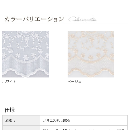
ホワイト
ベージュ
仕様
組成 ：
ポリエステル100％