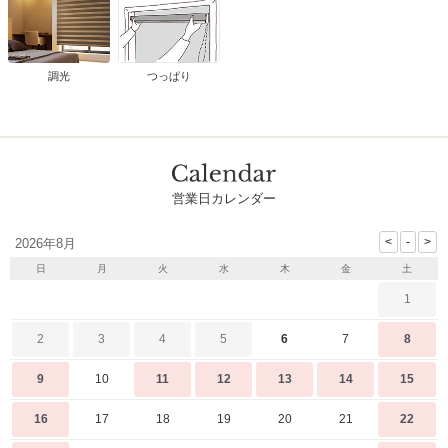
調光
つっぱり
営業日カレンダー
2026年8月
日
月
火
水
木
金
土
1
2
3
4
5
6
7
8
9
10
11
12
13
14
15
16
17
18
19
20
21
22