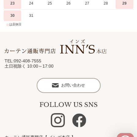
23
24
25
26
27
28
29
30
31
■
は店休日
TEL:092-408-7555
土日祝除く 10:00～17:00
お問い合わせ