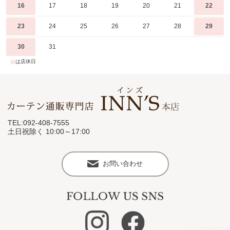
16
17
18
19
20
21
22
23
24
25
26
27
28
29
30
31
■
は店休日
TEL:092-408-7555
土日祝除く 10:00～17:00
お問い合わせ