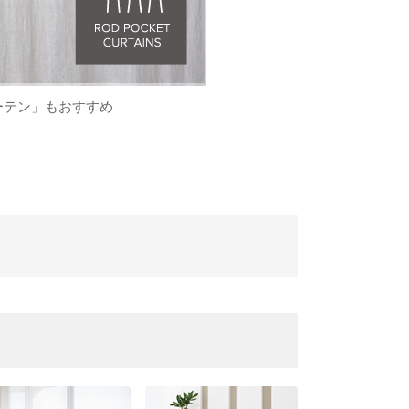
ーテン」もおすすめ