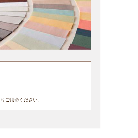
よりご用命ください。