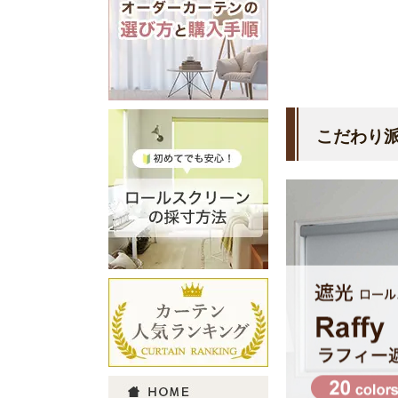
こだわり派