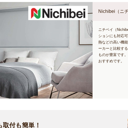
Nichibei
ニチベイ（Nich
ションにも対応可
熱などの高い機能
ーカーと比較する
ものが豊富です。
おすすめです。
も取付も簡単！