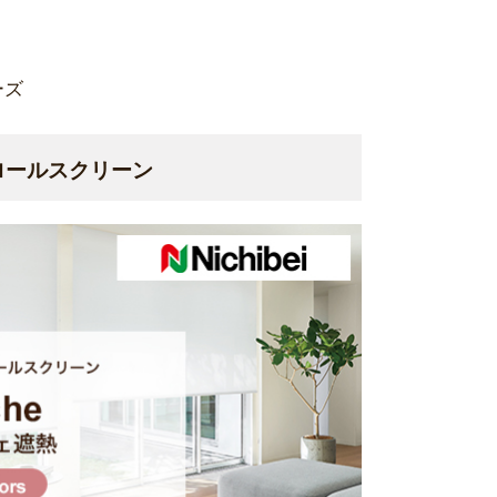
ーズ
ロールスクリーン