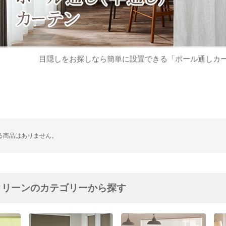
目隠しをお探しなら簡単に設置できる「ポール通しカ
る商品はありません。
クリーンのカテゴリーから探す