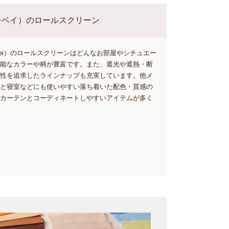
（ニチベイ）のロールスクリーン
ibei）のロールスクリーンはどんなお部屋やシチュエー
能なカラーや柄が豊富です。また、遮光や遮熱・断
性を追求したラインナップも充実しています。他メ
と寝室などにも使いやすい落ち着いた配色・質感の
カーテンとコーディネートしやすいアイテムが多く