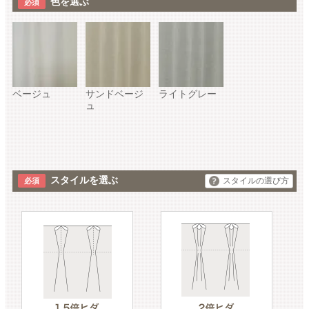
色を選ぶ
ベージュ
サンドベージ
ライトグレー
ュ
スタイルを選ぶ
スタイルの選び方