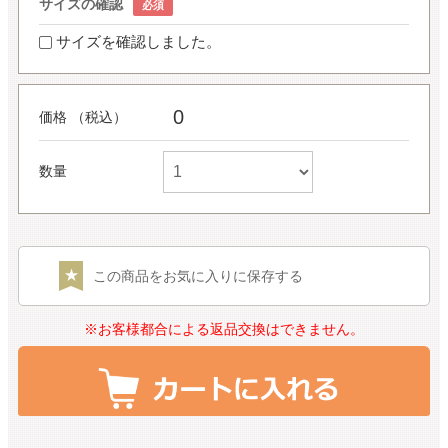
サイズの確認
サイズを確認しました。
0
価格 （税込）
数量
この商品をお気に入りに保存する
※お客様都合による返品交換はできません。