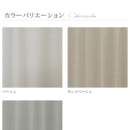
ベージュ
サンドベージュ