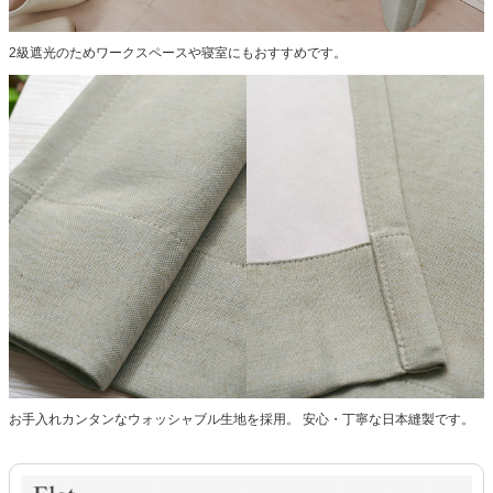
2級遮光のためワークスペースや寝室にもおすすめです。
お手入れカンタンなウォッシャブル生地を採用。
安心・丁寧な日本縫製です。