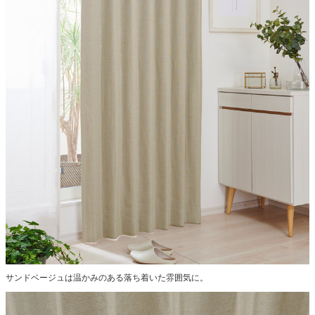
サンドベージュは温かみのある落ち着いた雰囲気に。