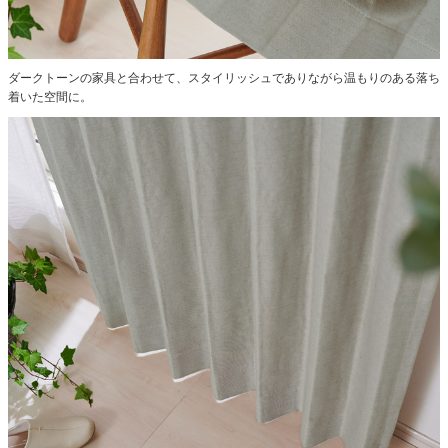
ダークトーンの家具と合わせて、スタイリッシュでありながら温もりのある落ち
着いた空間に。