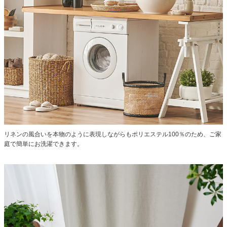
リネンの風合いを本物のように表現しながらもポリエステル100％のため、ご家
庭で簡単にお洗濯できます。