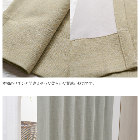
本物のリネンと間違えそうな柔らかな質感が魅力です。