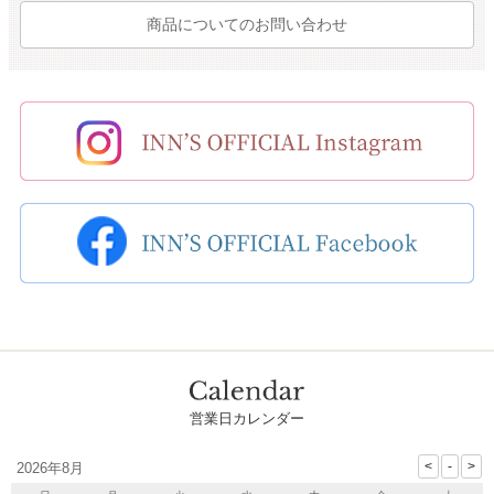
商品についてのお問い合わせ
営業日カレンダー
2026年8月