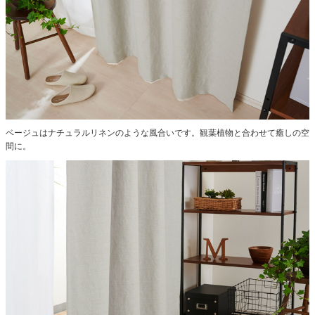
ベージュはナチュラルリネンのような風合いです。観葉植物と合わせて癒しの空
間に。