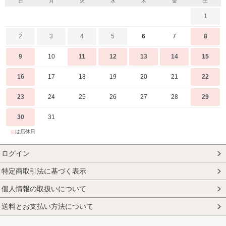
日
月
火
水
木
金
土
1
2
3
4
5
6
7
8
9
10
11
12
13
14
15
16
17
18
19
20
21
22
23
24
25
26
27
28
29
30
31
■
は店休日
ログイン
特定商取引法に基づく表示
個人情報の取扱いについて
送料とお支払い方法について