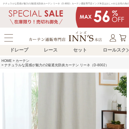
ナチュラルな質感が魅力の2級遮光防炎カーテン リーネ（D-8002）カーテン通販専門店インズ本店はおしゃれな女性の
ドレープ
レース
セット
ロールスク
HOME
カーテン
ナチュラルな質感が魅力の2級遮光防炎カーテン リーネ（D-8002）