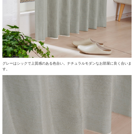
グレーはシックで上質感のある色合い。ナチュラルモダンなお部屋に良く合いま
す。