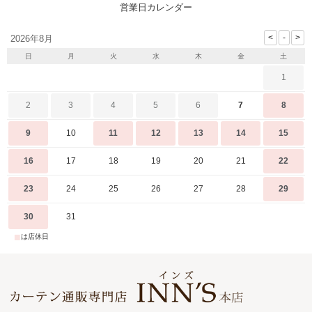
営業日カレンダー
2026年8月
日
月
火
水
木
金
土
1
2
3
4
5
6
7
8
9
10
11
12
13
14
15
16
17
18
19
20
21
22
23
24
25
26
27
28
29
30
31
■
は店休日