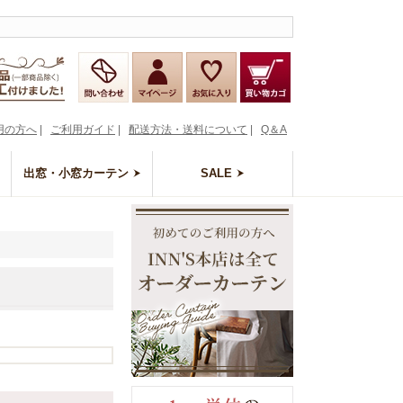
用の方へ
|
ご利用ガイド
|
配送方法・送料について
|
Q＆A
出窓・小窓カーテン
SALE