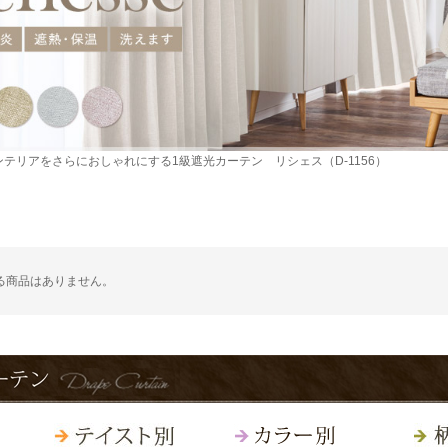
ンテリアをさらにおしゃれにする1級遮光カーテン リシェス（D-1156）
る商品はありません。