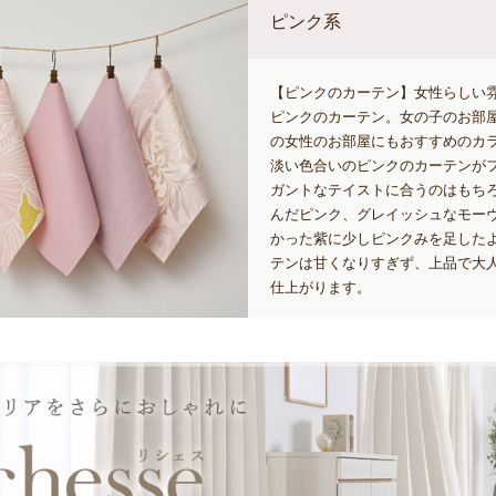
ピンク系
【ピンクのカーテン】女性らしい
ピンクのカーテン。女の子のお部
の女性のお部屋にもおすすめのカ
淡い色合いのピンクのカーテンが
ガントなテイストに合うのはもち
んだピンク、グレイッシュなモー
かった紫に少しピンクみを足した
テンは甘くなりすぎず、上品で大
仕上がります。