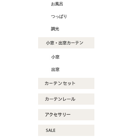
お風呂
つっぱり
調光