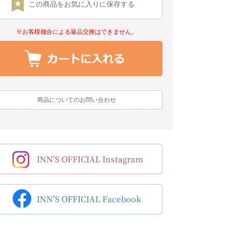
この商品をお気に入りに保存する
※お客様都合による返品交換はできません。
商品についてのお問い合わせ