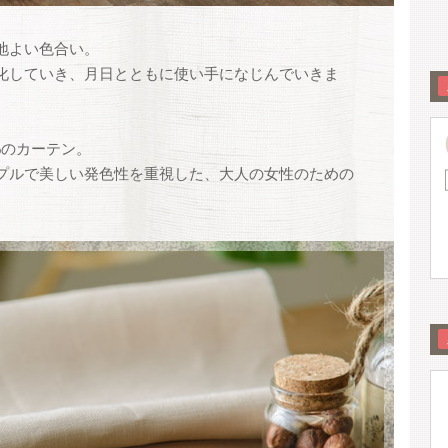
地よい色合い。
化していき、月日とともに使い手になじんでいきま
%のカーテン。
プルで美しい発色性を重視した、大人の女性のための