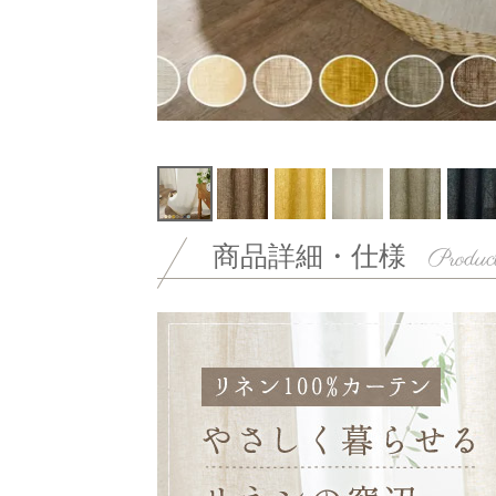
商品詳細・仕様