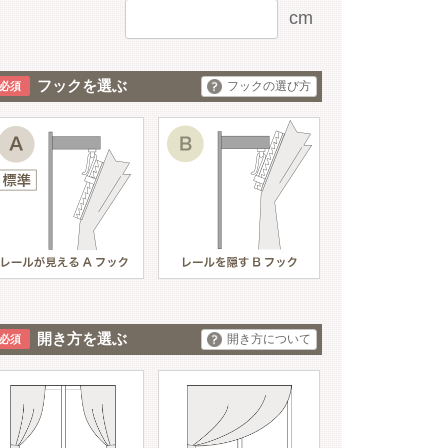
cm
フックを選ぶ
フックの選び方
開き方を選ぶ
開き方について