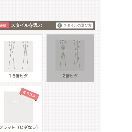
ー
スタイルを選ぶ
スタイルの選び方
ブラウン