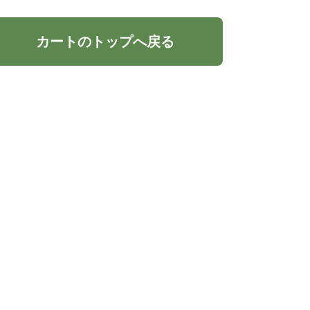
カートのトップへ戻る