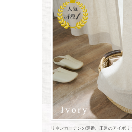
リネンカーテンの定番、王道のアイボリ