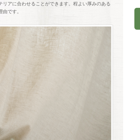
テリアに合わせることができます。程よい厚みのある
理由です。