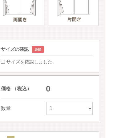
サイズの確認
サイズを確認しました。
0
価格 （税込）
数量