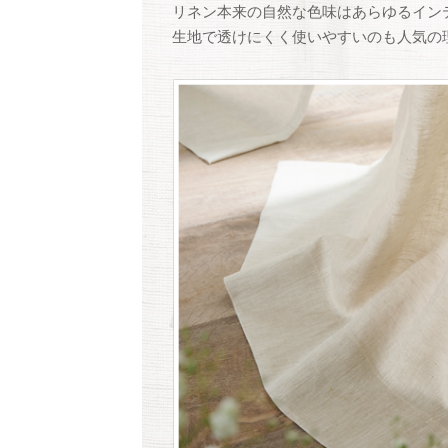
リネン本来の自然な色味はあらゆるイン
生地で透けにくく使いやすいのも人気の