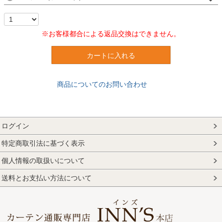
※お客様都合による返品交換はできません。
カートに入れる
商品についてのお問い合わせ
ログイン
特定商取引法に基づく表示
個人情報の取扱いについて
送料とお支払い方法について