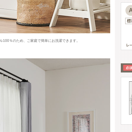
ル100％のため、ご家庭で簡単にお洗濯できます。