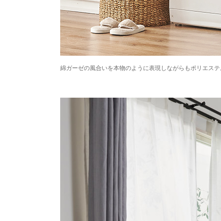
綿ガーゼの風合いを本物のように表現しながらもポリエステ