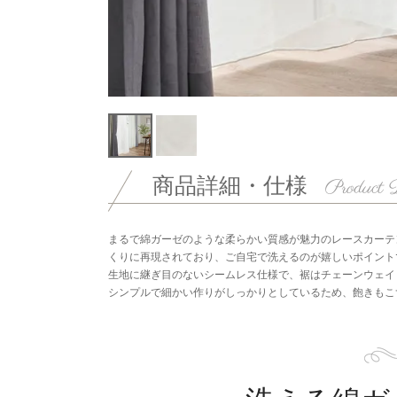
商品詳細・仕様
まるで綿ガーゼのような柔らかい質感が魅力のレースカーテ
くりに再現されており、ご自宅で洗えるのが嬉しいポイント
生地に継ぎ目のないシームレス仕様で、裾はチェーンウェイ
シンプルで細かい作りがしっかりとしているため、飽きもこ