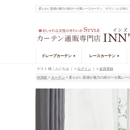
柔らかい質感が魅力の綿ガーゼ風レースカーテン ネマン（L-129
ドレープカーテン
レースカーテン
ゲスト 様こんにちは
｜
ログイン
｜
会員登録
HOME
カーテン
柔らかい質感が魅力の綿ガーゼ風レースカ