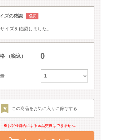
イズの確認
サイズを確認しました。
0
格 （税込）
量
この商品をお気に入りに保存する
※お客様都合による返品交換はできません。