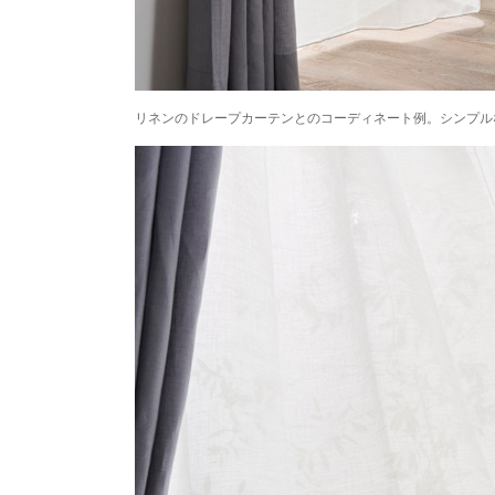
リネンのドレープカーテンとのコーディネート例。シンプル