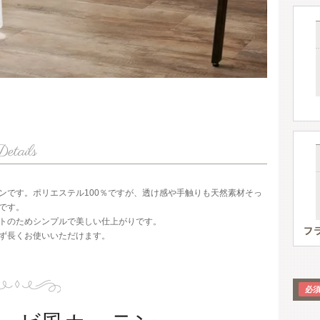
ンです。ポリエステル100％ですが、透け感や手触りも天然素材そっ
です。
トのためシンプルで美しい仕上がりです。
ず長くお使いいただけます。