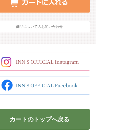
商品についてのお問い合わせ
カートのトップへ戻る