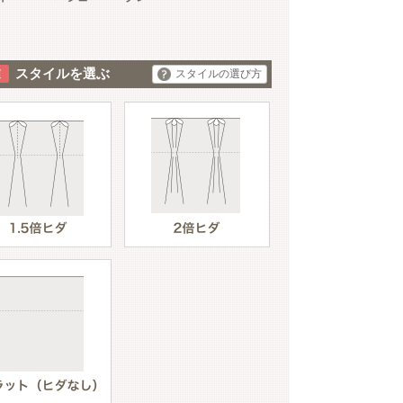
スタイルを選ぶ
スタイルの選び方