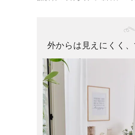
外からは見えにくく、