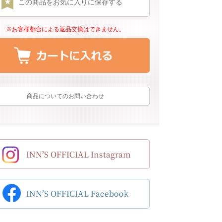
この商品をお気に入りに保存する
※お客様都合による返品交換はできません。
商品についてのお問い合わせ