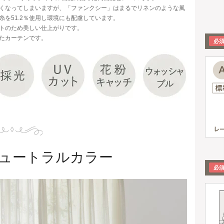
くなってしまいますが、「ファンクシー」はまるでリネンのような風
を51.2％使用し環境にも配慮しています。
トのため美しい仕上がりです。
たカーテンです。
ュートラルカラー