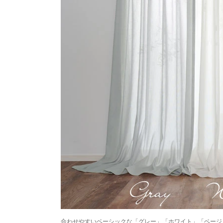
合わせやすいベーシックな「グレー」「ホワイト」「ベージ