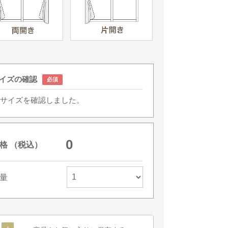
イズの確認
サイズを確認しました。
0
格 （税込）
量