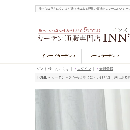
外からは見えにくいけど透け感はある理想の高機能なシームレスレース
ドレープカーテン
レースカーテン
ゲスト 様こんにちは
｜
ログイン
｜
会員登録
HOME
カーテン
外からは見えにくいけど透け感はある理