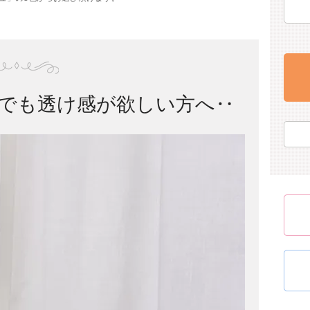
でも透け感が欲しい方へ‥