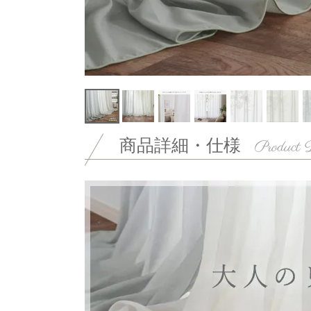
商品詳細・仕様