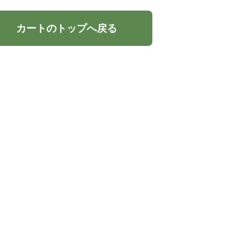
カートのトップへ戻る