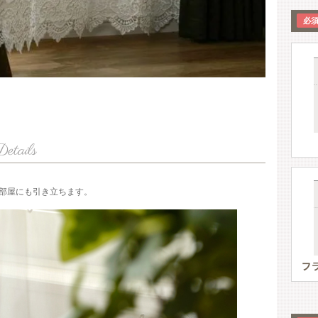
部屋にも引き立ちます。