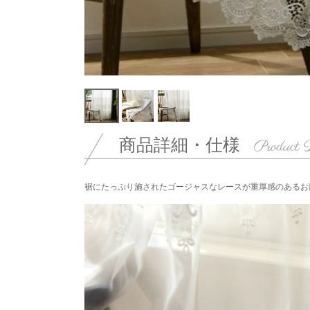
商品詳細・仕様
裾にたっぷり施されたゴージャスなレースが重厚感のあるお