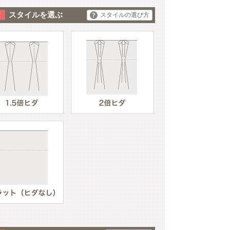
スタイルを選ぶ
スタイルの選び方
ホワイト