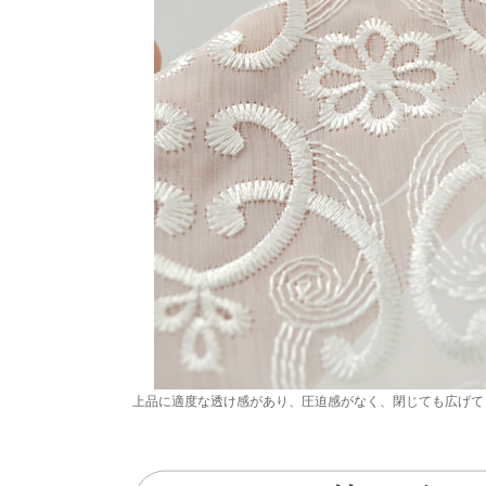
上品に適度な透け感があり、圧迫感がなく、閉じても広げて