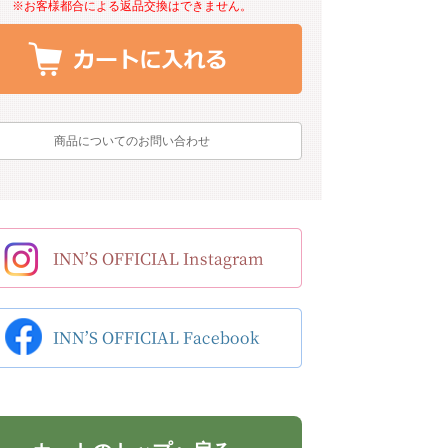
※お客様都合による返品交換はできません。
商品についてのお問い合わせ