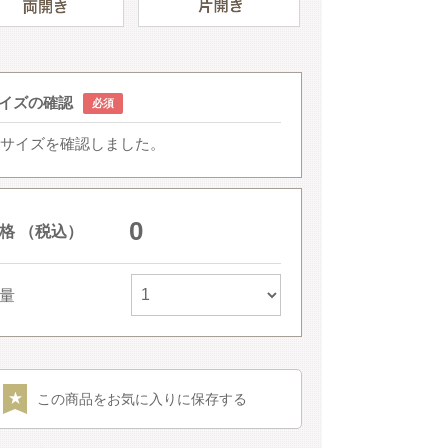
イズの確認
サイズを確認しました。
0
格 （税込）
量
この商品をお気に入りに保存する