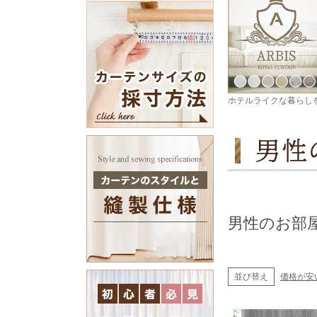
ホテルライクな暮らし
男性のお部
並び替え
価格が安