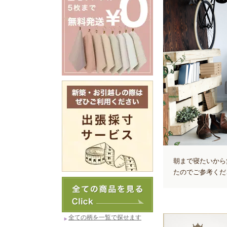
朝まで寝たいから
たのでご参考くだ
全ての柄を一覧で探せます