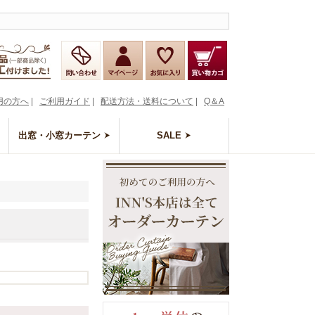
用の方へ
|
ご利用ガイド
|
配送方法・送料について
|
Q＆A
出窓・小窓カーテン
SALE