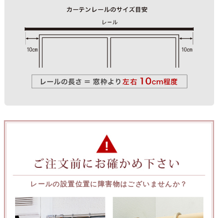
レールの設置位置に障害物はございませんか？