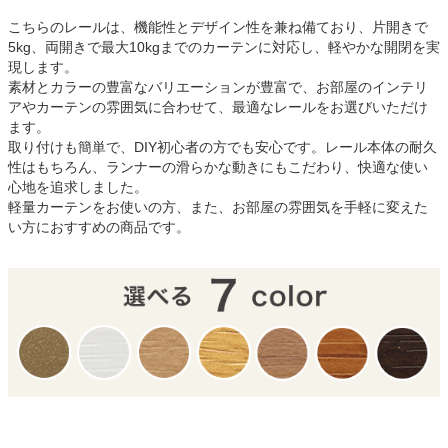
こちらのレールは、機能性とデザイン性を兼ね備ており、片開きで
5kg、両開きで最大10kgまでのカーテンに対応し、軽やかな開閉を実
現します。
素材とカラーの豊富なバリエーションが豊富で、お部屋のインテリ
アやカーテンの雰囲気に合わせて、最適なレールをお選びいただけ
ます。
取り付けも簡単で、DIY初心者の方でも安心です。レール本体の耐久
性はもちろん、ランナーの滑らかな動きにもこだわり、快適な使い
心地を追求しました。
軽量カーテンをお使いの方、また、お部屋の雰囲気を手軽に変えた
い方におすすめの商品です。