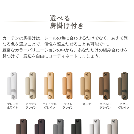
選べる
房掛け付き
カーテンの房掛けは、レールの色に合わせるだけでなく、あえて異
なる色を選ぶことで、個性を際立たせることも可能です。
豊富なカラーバリエーションの中から、あなただけの組み合わせを
見つけて、窓辺を自由にコーディネートしましょう。