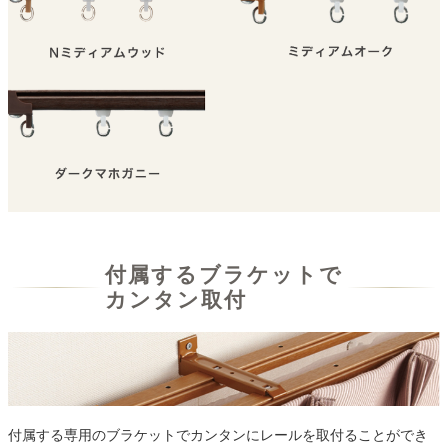
付属するブラケットで
カンタン取付
付属する専用のブラケットでカンタンにレールを取付ることができ