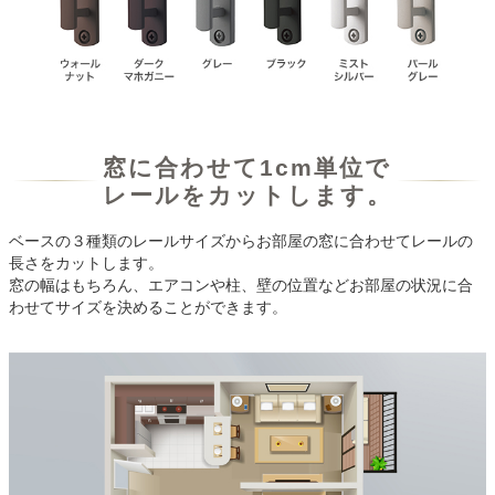
窓に合わせて1cm単位で
レールをカットします。
ベースの３種類のレールサイズからお部屋の窓に合わせてレールの
長さをカットします。
窓の幅はもちろん、エアコンや柱、壁の位置などお部屋の状況に合
わせてサイズを決めることができます。