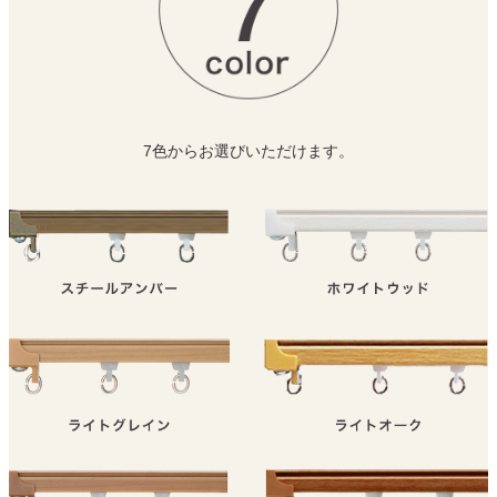
7色からお選びいただけます。