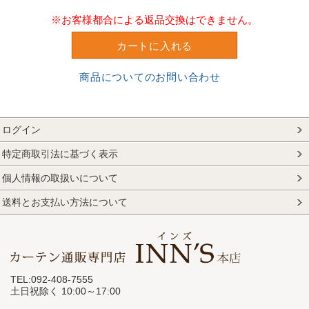
※お客様都合による返品交換はできません。
カートに入れる
商品についてのお問い合わせ
ログイン
特定商取引法に基づく表示
個人情報の取扱いについて
送料とお支払い方法について
TEL:092-408-7555
土日祝除く 10:00～17:00