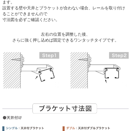
ます。
設置する壁や天井とブラケットが合わない場合、レールを取り付け
ることができませんので
寸法図を必ずご確認ください。
左右の位置を調整した後、
さらに強く押し込めば固定できるワンタッチタイプです。