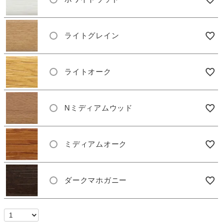
ライトグレイン
ライトオーク
Nミディアムウッド
ミディアムオーク
ダークマホガニー