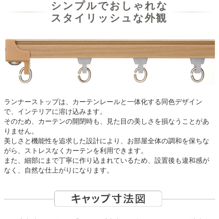
シンプルでおしゃれな
スタイリッシュな外観
ランナーストップは、カーテンレールと一体化する同色デザイン
で、インテリアに溶け込みます。
そのため、カーテンの開閉時も、見た目の美しさを損なうことがあ
りません。
美しさと機能性を追求した設計により、お部屋全体の調和を保ちな
がら、ストレスなくカーテンを利用できます。
また、細部にまで丁寧に作り込まれているため、設置後も違和感が
なく、自然な仕上がりになります。