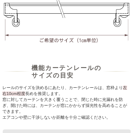
機能カーテンレールの
サイズの目安
レールのサイズを決めるにあたり、カーテンレールは、窓枠より
左
右10cm程度
長めを推奨します。
窓に対してカーテンを大きく覆うことで、閉じた時に光漏れを防
ぎ、開けた時には、カーテンが窓にかからず採光性を高めることが
できます。
エアコンや壁に干渉しないか距離を十分ご確認ください。