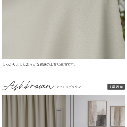
しっかりとした滑らかな質感の上質な生地です。