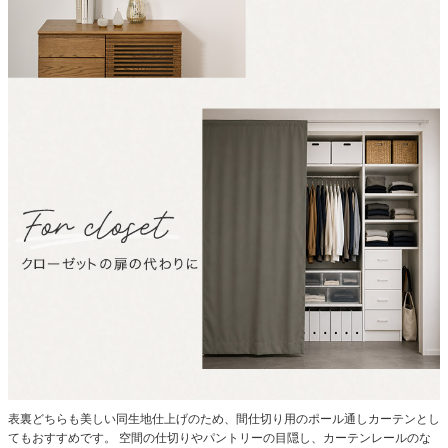
表裏どちらも美しい同生地仕上げのため、間仕切り用のポール通しカーテンとし
てもおすすめです。
空間の仕切りやパントリーの目隠し、カーテンレールのな