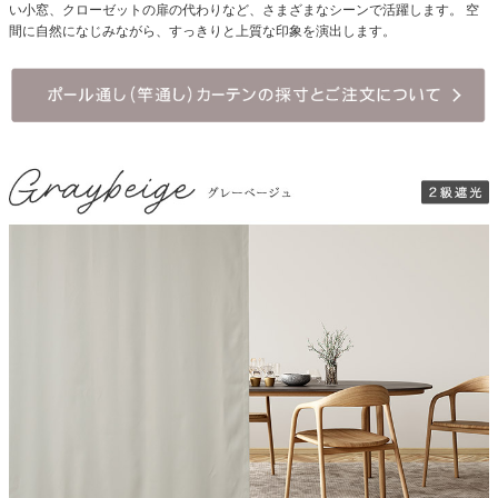
い小窓、クローゼットの扉の代わりなど、さまざまなシーンで活躍します。 空
間に自然になじみながら、すっきりと上質な印象を演出します。