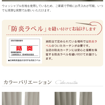
ウォッシャブル生地を使用しているため、ご家庭で手軽にお手入れが可能。いつ
でも清潔な状態でお使いいただけます。