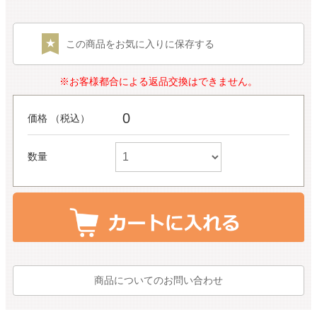
この商品をお気に入りに保存する
※お客様都合による返品交換はできません。
0
価格 （税込）
数量
商品についてのお問い合わせ