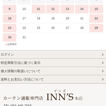
9
10
11
12
13
14
15
16
17
18
19
20
21
22
23
24
25
26
27
28
29
30
31
■
は店休日
ログイン
特定商取引法に基づく表示
個人情報の取扱いについて
送料とお支払い方法について
TEL:092-408-7555