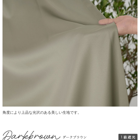
角度により上品な光沢のある美しい生地です。