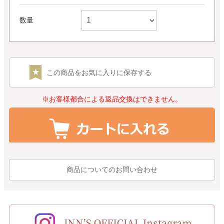
数量
この商品をお気に入りに保存する
※お客様都合による返品交換はできません。
商品についてのお問い合わせ