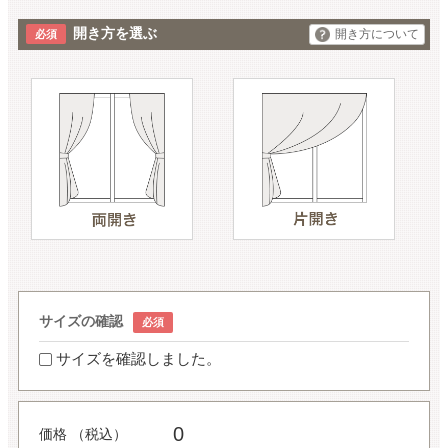
開き方を選ぶ
開き方について
サイズの確認
サイズを確認しました。
0
価格 （税込）