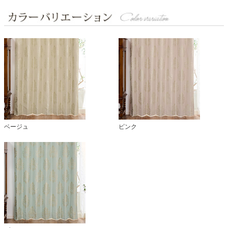
ベージュ
ピンク