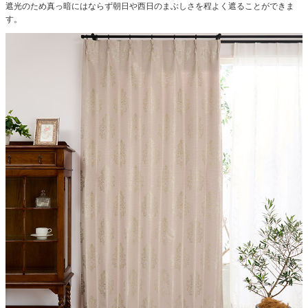
遮光のため真っ暗にはならず朝日や西日のまぶしさを程よく遮ることができま
す。