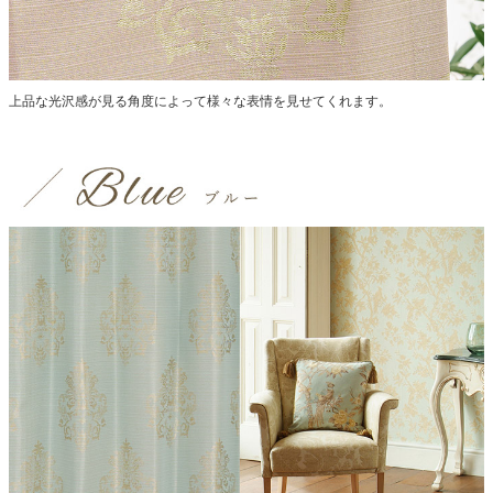
上品な光沢感が見る角度によって様々な表情を見せてくれます。