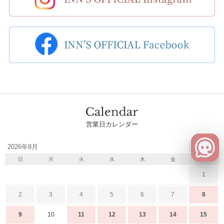
営業日カレンダー
2026年8月
日
月
火
水
木
金
土
1
2
3
4
5
6
7
8
9
10
11
12
13
14
15