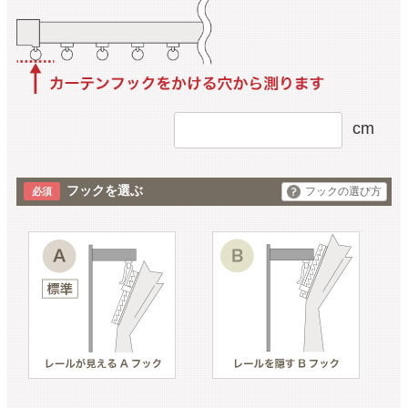
cm
フックを選ぶ
フックの選び方