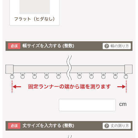
幅サイズを入力する
(整数)
幅の測り方
cm
丈サイズを入力する
(整数)
丈の測り方