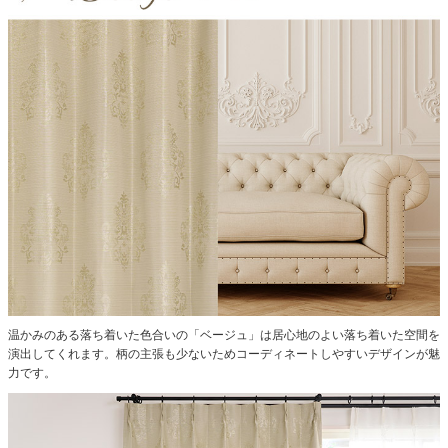
温かみのある落ち着いた色合いの「ベージュ」は居心地のよい落ち着いた空間を
演出してくれます。柄の主張も少ないためコーディネートしやすいデザインが魅
力です。