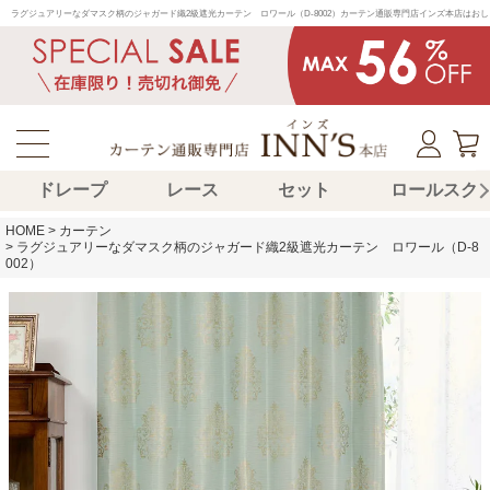
ラグジュアリーなダマスク柄のジャガード織2級遮光カーテン　ロワール（D-8002）カーテン通販専門店インズ本店は
ドレープ
レース
セット
ロールスク
HOME
カーテン
ラグジュアリーなダマスク柄のジャガード織2級遮光カーテン ロワール（D-8
002）