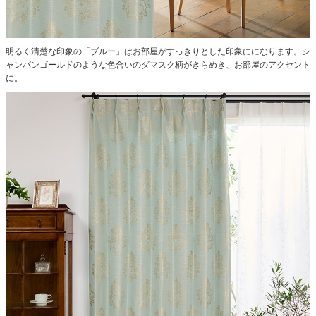
明るく清楚な印象の「ブルー」はお部屋がすっきりとした印象にになります。シ
ャンパンゴールドのような色合いのダマスク柄がきらめき、お部屋のアクセント
に。