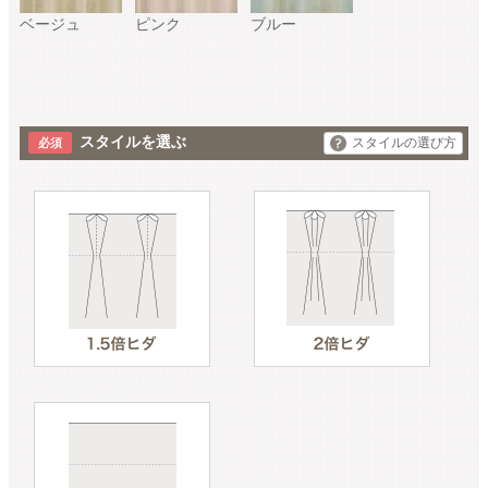
ベージュ
ピンク
ブルー
スタイルを選ぶ
スタイルの選び方