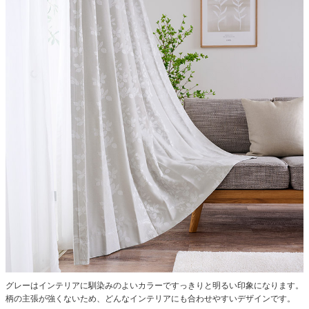
グレーはインテリアに馴染みのよいカラーですっきりと明るい印象になります。
柄の主張が強くないため、どんなインテリアにも合わせやすいデザインです。