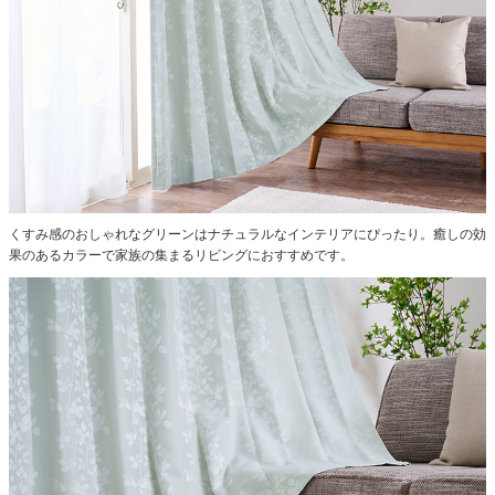
くすみ感のおしゃれなグリーンはナチュラルなインテリアにぴったり。癒しの効
果のあるカラーで家族の集まるリビングにおすすめです。