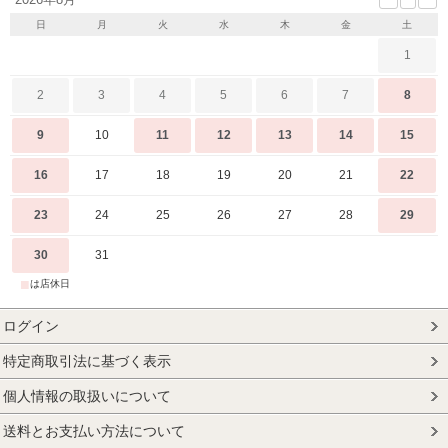
日
月
火
水
木
金
土
1
2
3
4
5
6
7
8
9
10
11
12
13
14
15
16
17
18
19
20
21
22
23
24
25
26
27
28
29
30
31
■
は店休日
ログイン
特定商取引法に基づく表示
個人情報の取扱いについて
送料とお支払い方法について