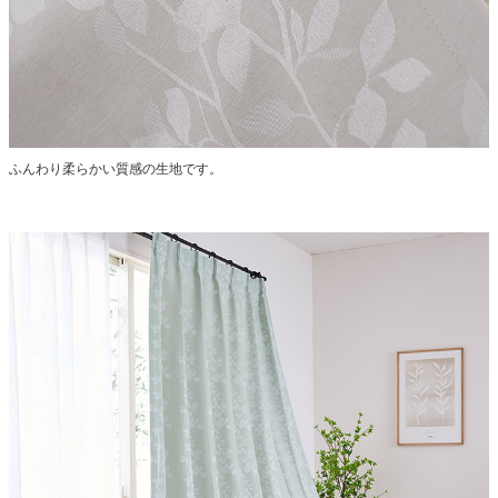
ふんわり柔らかい質感の生地です。