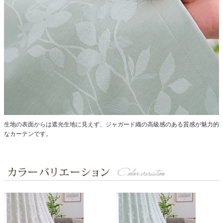
生地の表面からは遮光生地に見えず、ジャガード織の高級感のある質感が魅力的
なカーテンです。