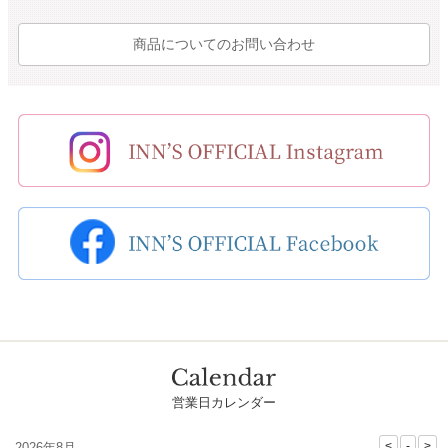
商品についてのお問い合わせ
営業日カレンダー
2026年8月