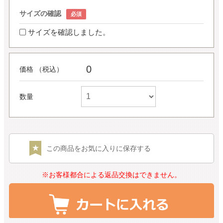
サイズの確認
サイズを確認しました。
0
価格 （税込）
数量
この商品をお気に入りに保存する
※お客様都合による返品交換はできません。