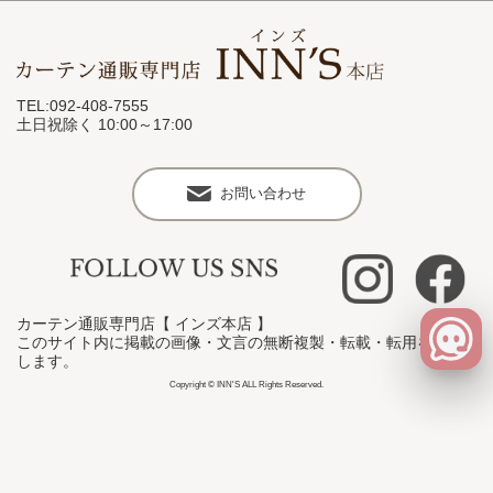
TEL:092-408-7555
土日祝除く 10:00～17:00
お問い合わせ
カーテン通販専門店【 インズ本店 】
このサイト内に掲載の画像・文言の無断複製・転載・転用を禁止
します。
Copyright © INN'S ALL Rights Reserved.