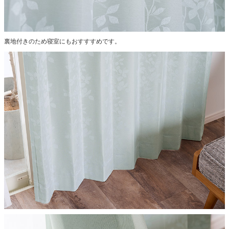
裏地付きのため寝室にもおすすすめです。