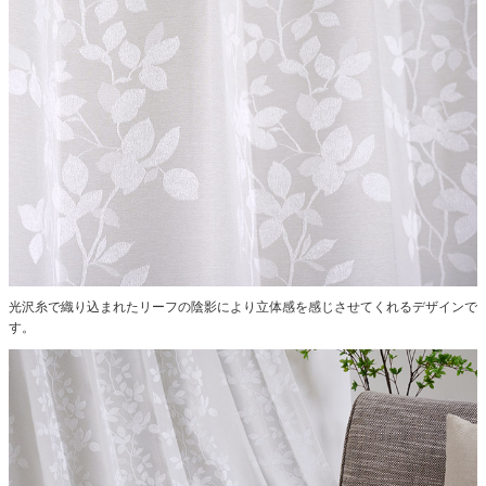
光沢糸で織り込まれたリーフの陰影により立体感を感じさせてくれるデザインで
す。