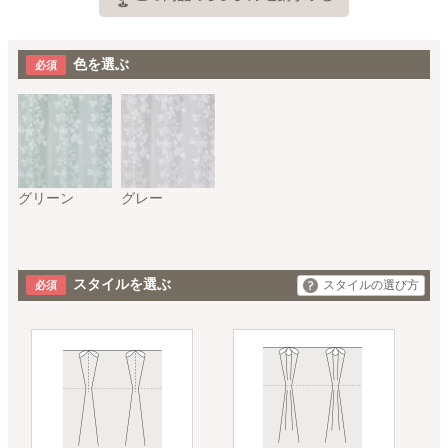
色を選ぶ
グリーン
グレー
スタイルを選ぶ
スタイルの選び方