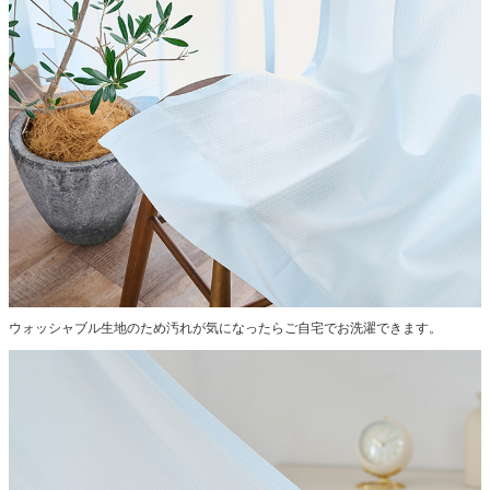
ウォッシャブル生地のため汚れが気になったらご自宅でお洗濯できます。