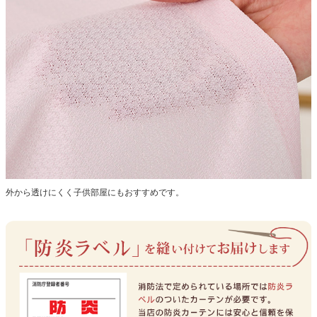
外から透けにくく子供部屋にもおすすめです。