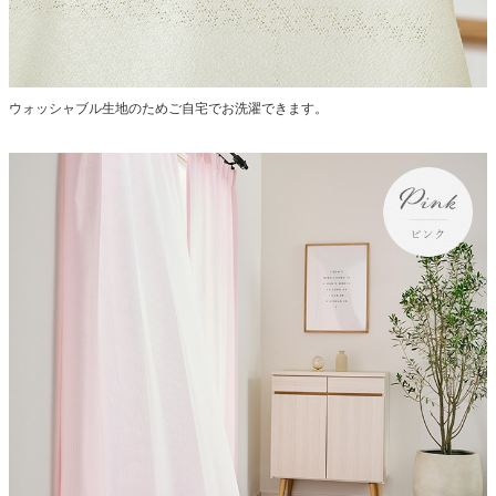
ウォッシャブル生地のためご自宅でお洗濯できます。