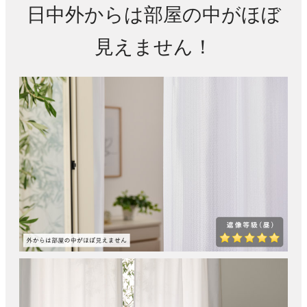
日中外からは部屋の中がほぼ
見えません！