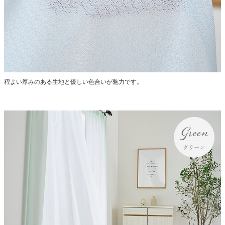
程よい厚みのある生地と優しい色合いが魅力です。