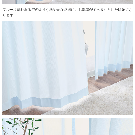
ブルーは晴れ渡る空のような爽やかな窓辺に。お部屋がすっきりとした印象にな
ります。