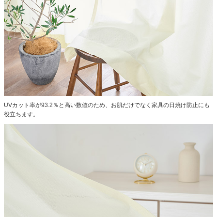
UVカット率が93.2％と高い数値のため、お肌だけでなく家具の日焼け防止にも
役立ちます。