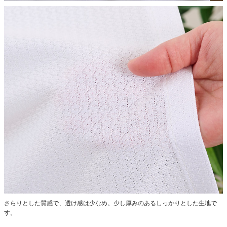
さらりとした質感で、透け感は少なめ。少し厚みのあるしっかりとした生地で
す。