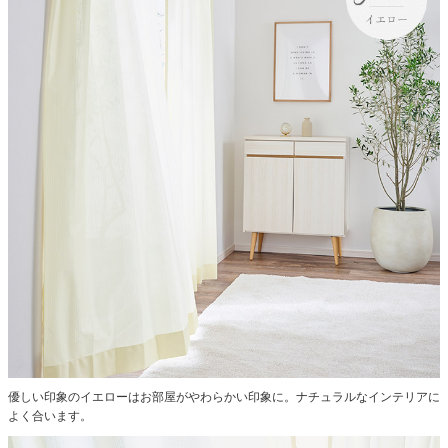
優しい印象のイエローはお部屋がやわらかい印象に。ナチュラルなインテリアに
よく合います。