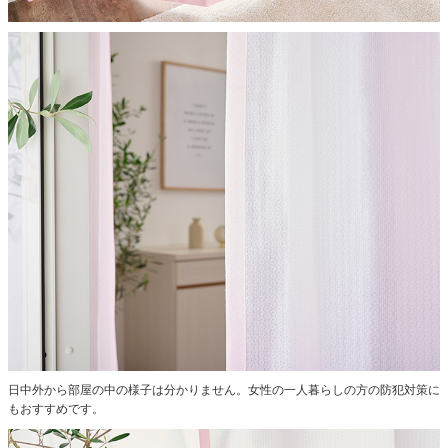
日中外から部屋の中の様子は分かりません。女性の一人暮らしの方の防犯対策に
もおすすめです。