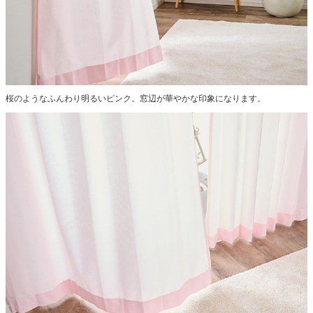
桜のようなふんわり明るいピンク。窓辺が華やかな印象になります。