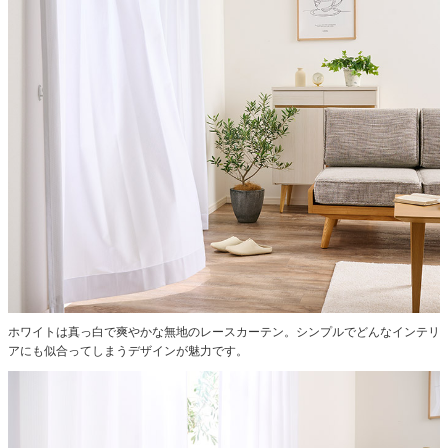
ホワイトは真っ白で爽やかな無地のレースカーテン。シンプルでどんなインテリ
アにも似合ってしまうデザインが魅力です。