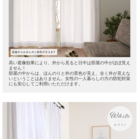
高い遮像効果により、外から見ると日中は部屋の中がほぼ見え
ません！
部屋の中からは、ほんのりと外の景色が見え、全く外が見えな
いということはありません。女性の一人暮らしの方の防犯対策
にも安心してご利用いたただけます。