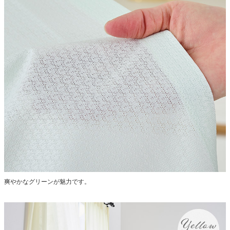
爽やかなグリーンが魅力です。