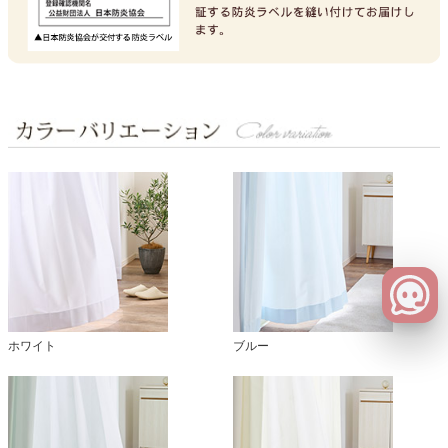
ホワイト
ブルー