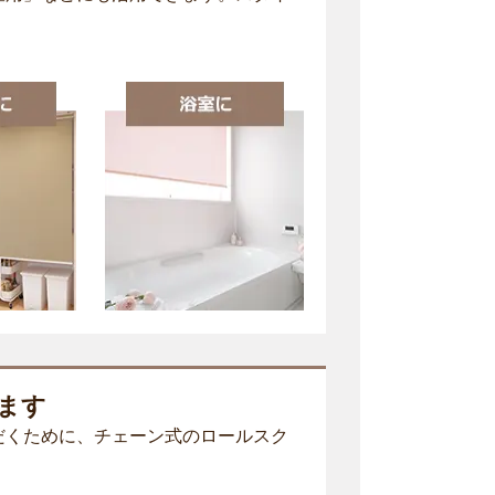
ます
だくために、チェーン式のロールスク