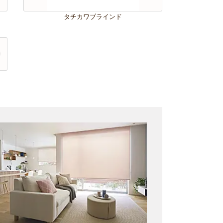
タチカワブラインド