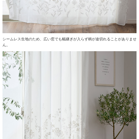
シームレス生地のため、広い窓でも幅継ぎが入らず柄が途切れることがありませ
ん。