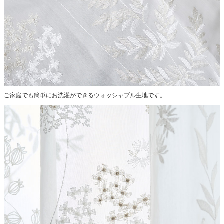
ご家庭でも簡単にお洗濯ができるウォッシャブル生地です。