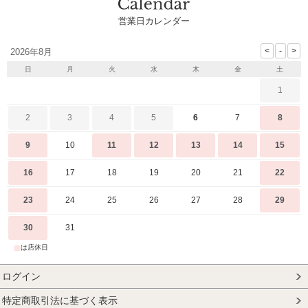
営業日カレンダー
2026年8月
日
月
火
水
木
金
土
1
2
3
4
5
6
7
8
9
10
11
12
13
14
15
16
17
18
19
20
21
22
23
24
25
26
27
28
29
30
31
■
は店休日
ログイン
特定商取引法に基づく表示