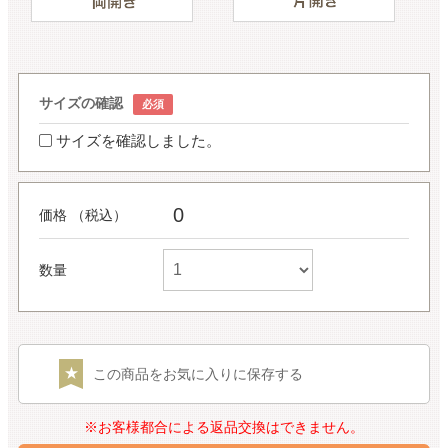
サイズの確認
サイズを確認しました。
0
価格 （税込）
数量
この商品をお気に入りに保存する
※お客様都合による返品交換はできません。