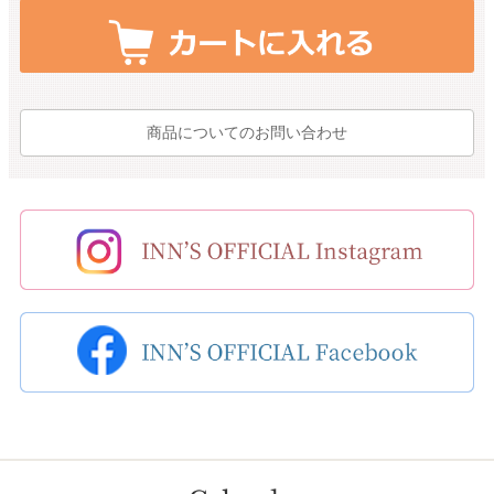
商品についてのお問い合わせ