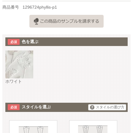
商品番号
1296724phyllis-p1
色を選ぶ
ホワイト
スタイルを選ぶ
スタイルの選び方