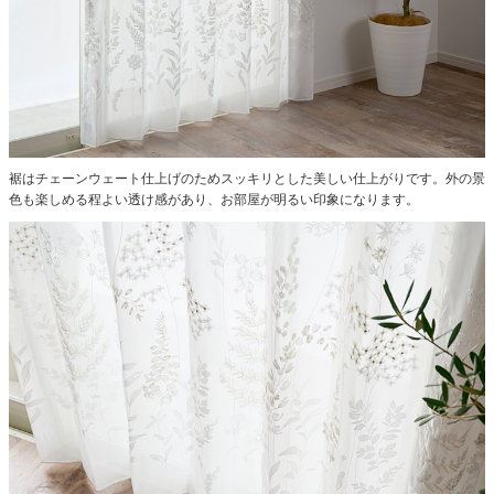
裾はチェーンウェート仕上げのためスッキリとした美しい仕上がりです。外の景
色も楽しめる程よい透け感があり、お部屋が明るい印象になります。