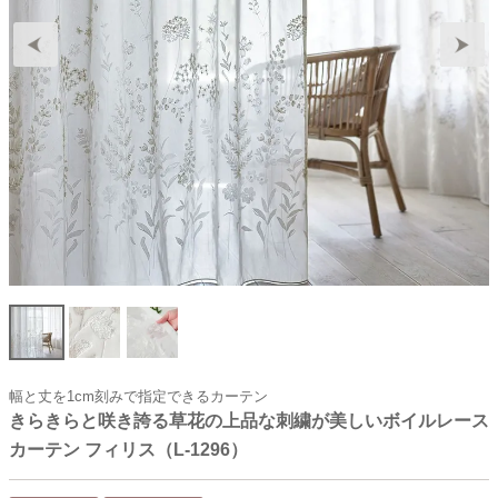
幅と丈を1cm刻みで指定できるカーテン
きらきらと咲き誇る草花の上品な刺繍が美しいボイルレース
カーテン フィリス（L-1296）