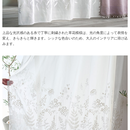
上品な光沢感のある糸で丁寧に刺繍された草花模様は、光の角度によって表情を
変え、きらきらと輝きます。シックな色合いのため、大人のインテリアに溶け込
みます。