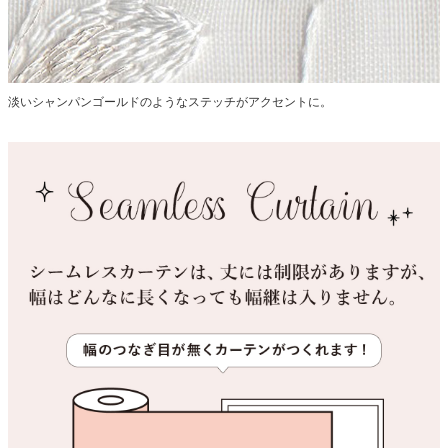
淡いシャンパンゴールドのようなステッチがアクセントに。