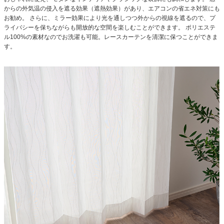
からの外気温の侵入を遮る効果（遮熱効果）があり、エアコンの省エネ対策にも
お勧め。
さらに、ミラー効果により光を通しつつ外からの視線を遮るので、プ
ライバシーを保ちながらも開放的な空間を楽しむことができます。
ポリエステ
ル100%の素材なのでお洗濯も可能。レースカーテンを清潔に保つことができま
す。