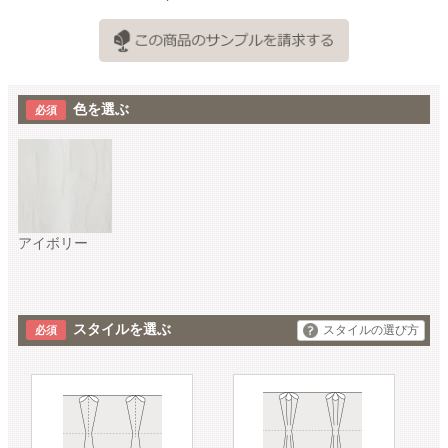
色を選ぶ
アイボリー
スタイルを選ぶ
スタイルの選び方