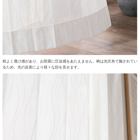
程よく透け感があり、お部屋に圧迫感をあたえません。
柄は光沢糸で施されてい
るため、光の反射により様々な顔を見せます。