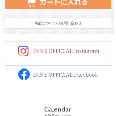
商品についてのお問い合わせ
営業日カレンダー