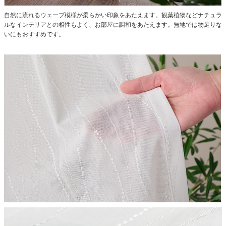
自然に流れるウェーブ模様が柔らかい印象をあたえます。
観葉植物などナチュラ
ルなインテリアとの相性もよく、お部屋に調和をあたえます。無地では物足りな
いにもおすすめです。