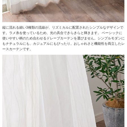
縦に流れる細い3種類の流線が、リズミカルに配置されたシンプルなデザインで
す。ラメ糸を使っているため、光の具合できらきらと輝きます。
ベーシックに
使いやすい柄のため合わせるドレープカーテンを選びません。シンプルモダンに
もナチュラルにも、カジュアルにもぴったり。おしゃれさと機能性を両立したレ
ースカーテンです。