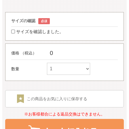
サイズの確認
サイズを確認しました。
0
価格 （税込）
数量
この商品をお気に入りに保存する
※お客様都合による返品交換はできません。