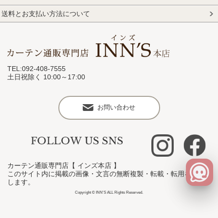
送料とお支払い方法について
TEL:092-408-7555
土日祝除く 10:00～17:00
お問い合わせ
カーテン通販専門店【 インズ本店 】
このサイト内に掲載の画像・文言の無断複製・転載・転用を禁止
します。
Copyright © INN'S ALL Rights Reserved.