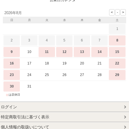
2026年8月
日
月
火
水
木
金
土
1
2
3
4
5
6
7
8
9
10
11
12
13
14
15
16
17
18
19
20
21
22
23
24
25
26
27
28
29
30
31
■
は店休日
ログイン
特定商取引法に基づく表示
個人情報の取扱いについて