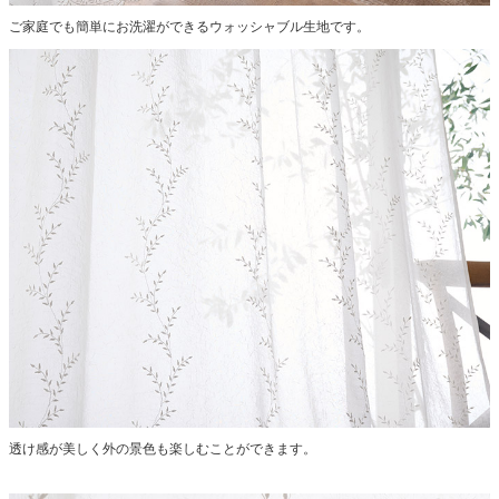
ご家庭でも簡単にお洗濯ができるウォッシャブル生地です。
透け感が美しく外の景色も楽しむことができます。