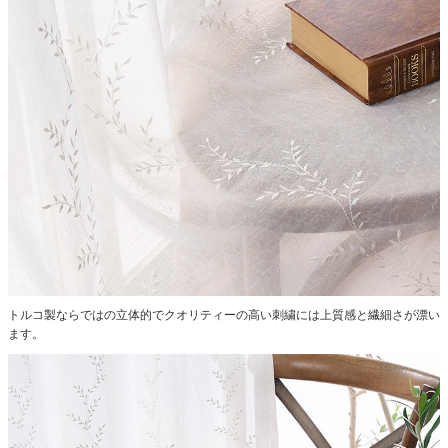
トルコ製ならではの立体的でクオリティーの高い刺繍には上質感と繊細さが漂い
ます。