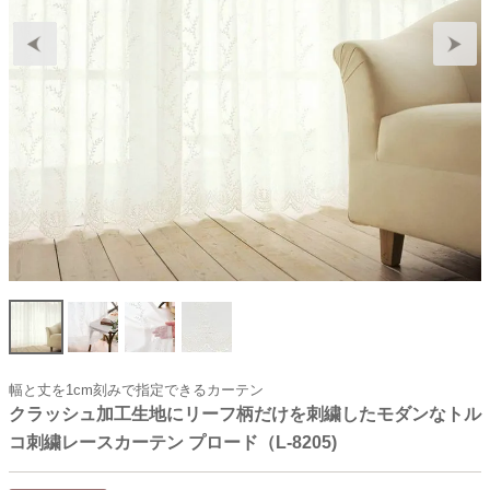
幅と丈を1cm刻みで指定できるカーテン
クラッシュ加工生地にリーフ柄だけを刺繍したモダンなトル
コ刺繍レースカーテン プロード（L-8205)