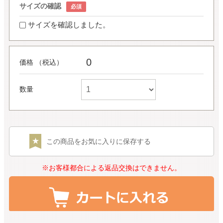
サイズの確認
サイズを確認しました。
0
価格 （税込）
数量
この商品をお気に入りに保存する
※お客様都合による返品交換はできません。