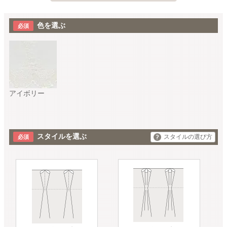
色を選ぶ
アイボリー
スタイルを選ぶ
スタイルの選び方