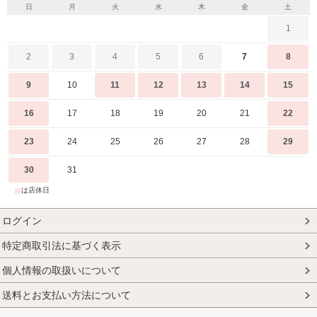
日
月
火
水
木
金
土
1
2
3
4
5
6
7
8
9
10
11
12
13
14
15
16
17
18
19
20
21
22
23
24
25
26
27
28
29
30
31
■
は店休日
ログイン
特定商取引法に基づく表示
個人情報の取扱いについて
送料とお支払い方法について