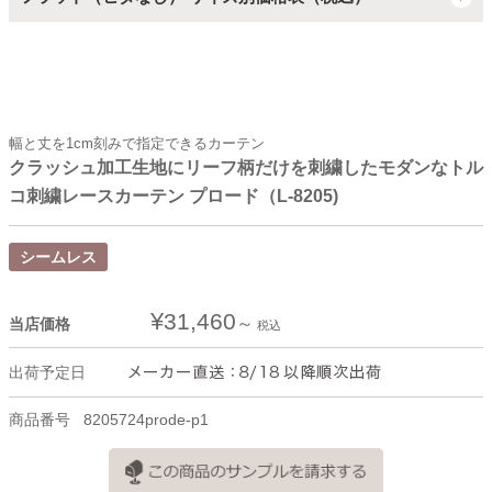
幅と丈を1cm刻みで指定できるカーテン
クラッシュ加工生地にリーフ柄だけを刺繍したモダンなトル
コ刺繍レースカーテン プロード（L-8205)
シームレス
¥
31,460
当店価格
税込
出荷予定日
商品番号
8205724prode-p1