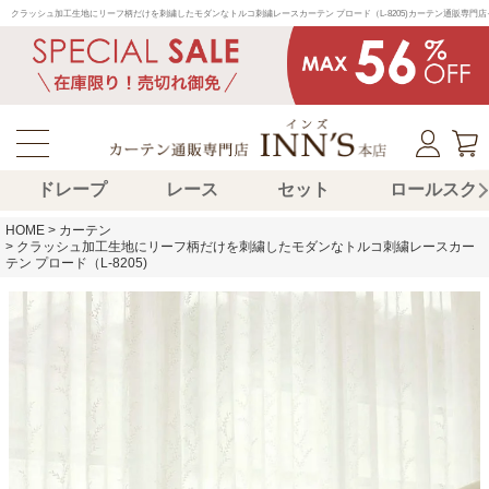
クラッシュ加工生地にリーフ柄だけを刺繍したモダンなトルコ刺繍レースカーテン プロード（L-8205)カーテン通販専
ドレープ
レース
セット
ロールスク
HOME
カーテン
クラッシュ加工生地にリーフ柄だけを刺繍したモダンなトルコ刺繍レースカー
テン プロード（L-8205)