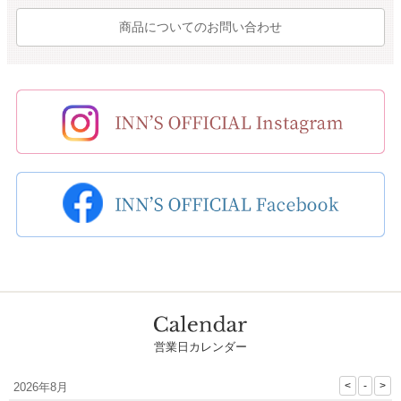
商品についてのお問い合わせ
営業日カレンダー
2026年8月