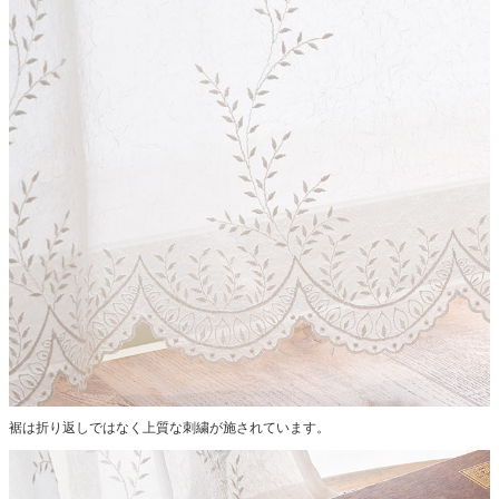
裾は折り返しではなく上質な刺繍が施されています。