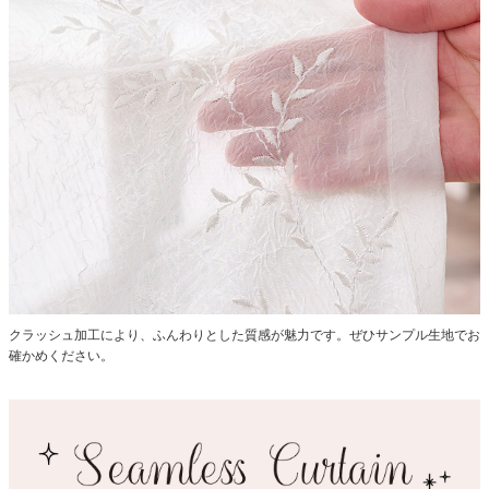
クラッシュ加工により、ふんわりとした質感が魅力です。ぜひサンプル生地でお
確かめください。