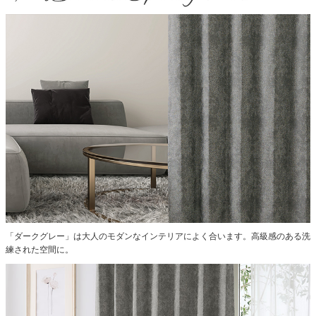
「ダークグレー」は大人のモダンなインテリアによく合います。高級感のある洗
練された空間に。