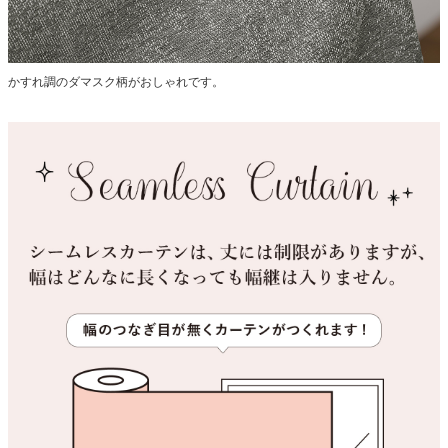
かすれ調のダマスク柄がおしゃれです。