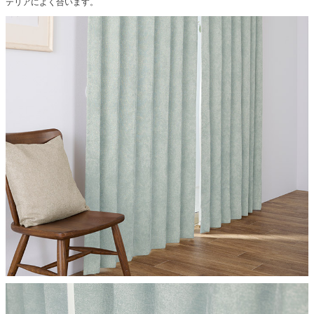
テリアによく合います。