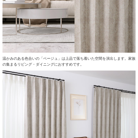
温かみのある色合いの「ベージュ」は上品で落ち着いた空間を演出します。家族
の集まるリビング・ダイニングにおすすめです。