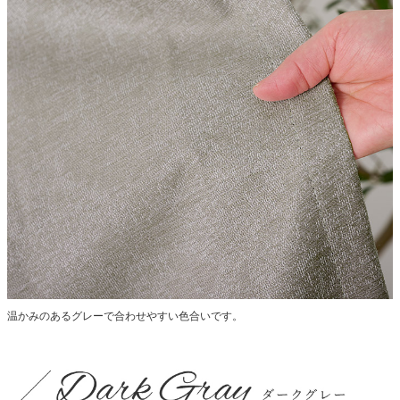
温かみのあるグレーで合わせやすい色合いです。