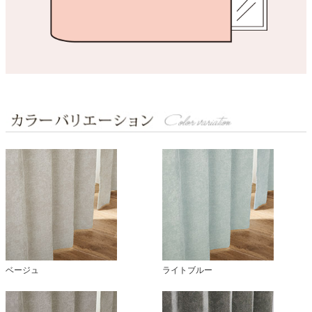
ベージュ
ライトブルー