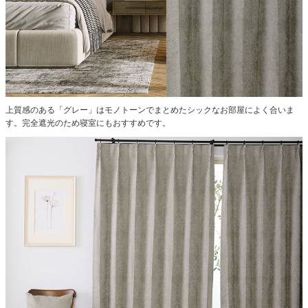
上質感のある「グレー」はモノトーンでまとめたシックなお部屋によく合いま
す。完全遮光のため寝室にもおすすめです。