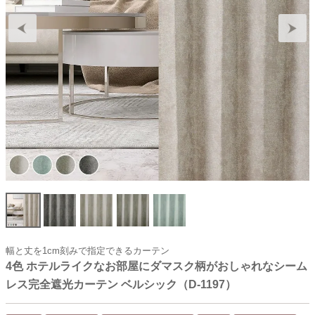
幅と丈を1cm刻みで指定できるカーテン
4色 ホテルライクなお部屋にダマスク柄がおしゃれなシーム
レス完全遮光カーテン ベルシック（D-1197）