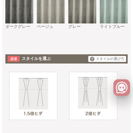
ダークグレー
ベージュ
グレー
ライトブルー
スタイルを選ぶ
スタイルの選び方