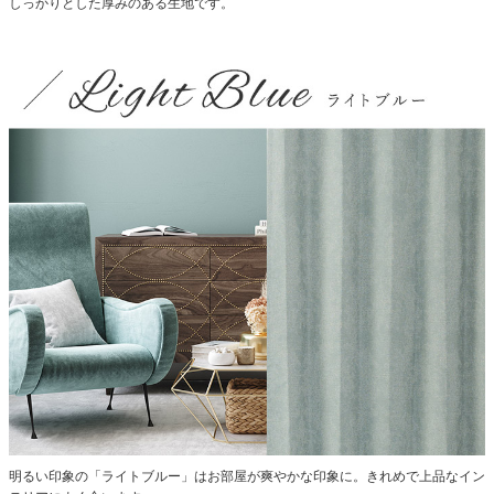
しっかりとした厚みのある生地です。
明るい印象の「ライトブルー」はお部屋が爽やかな印象に。きれめで上品なイン