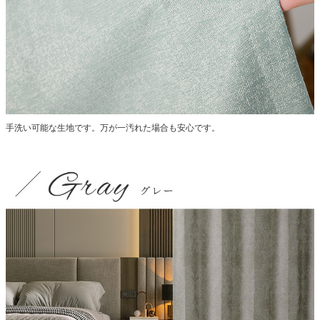
手洗い可能な生地です。万が一汚れた場合も安心です。