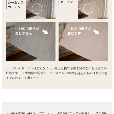
シームレスカーテンはどんなに広い仕上り幅でも継ぎ目のないお仕立てが
可能です。
※生地幅の関係上、仕上り丈が265cmを超えるものは対応でき
ませんのでご了承ください。