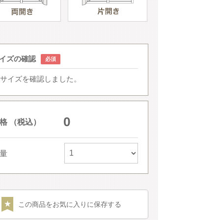
イズの確認
サイズを確認しました。
0
格 （税込）
量
この商品をお気に入りに保存する