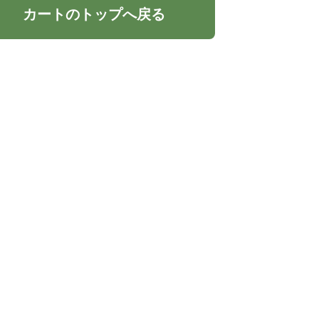
カートのトップへ戻る