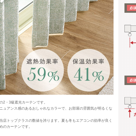
の2・3級遮光カーテンです。
ニュアンス感のあるおしゃれなカラーで、お部屋の雰囲気が明るくな
当店トップクラスの数値を誇ります。夏も冬もエアコンの効率が良く
めのカーテンです。