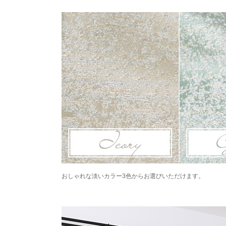
おしゃれな淡いカラー3色からお選びいただけます。