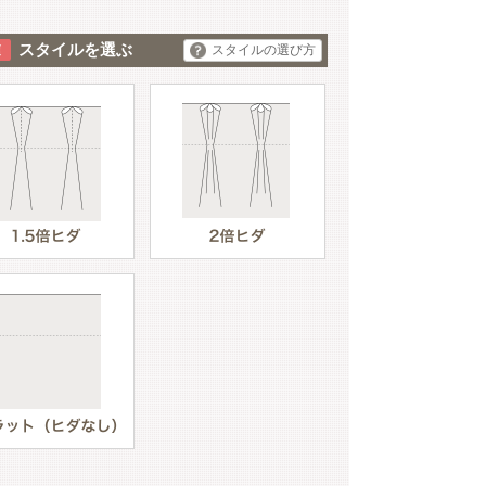
スタイルを選ぶ
スタイルの選び方
グレー