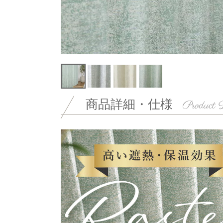
商品詳細・仕様