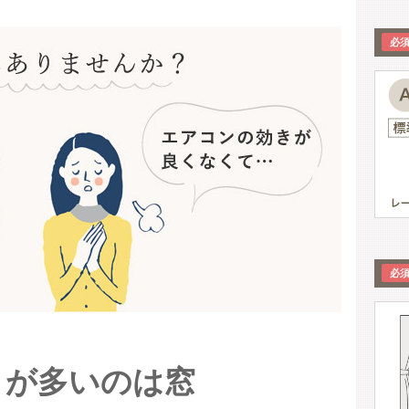
りが多いのは窓