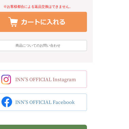
※お客様都合による返品交換はできません。
商品についてのお問い合わせ