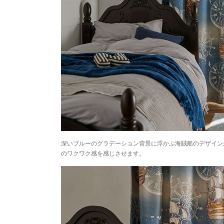
深いブルーのグラデーション背景に浮かぶ海賊船のデザイン
のワクワク感を感じさせます。