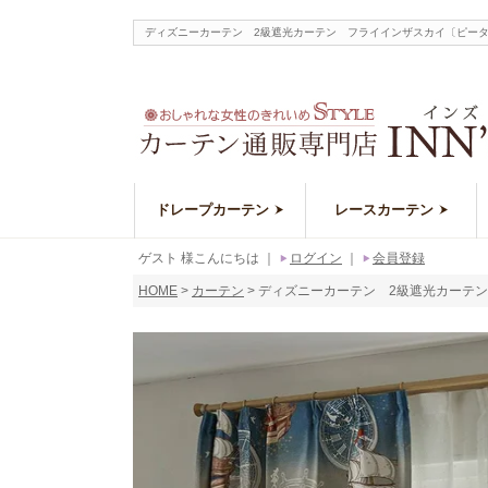
ディズニーカーテン 2級遮光カーテン フライインザスカイ〔ピータ
ドレープカーテン
レースカーテン
ゲスト 様こんにちは
｜
ログイン
｜
会員登録
HOME
カーテン
ディズニーカーテン 2級遮光カーテン 