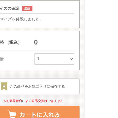
イズの確認
サイズを確認しました。
0
格 （税込）
量
この商品をお気に入りに保存する
※お客様都合による返品交換はできません。