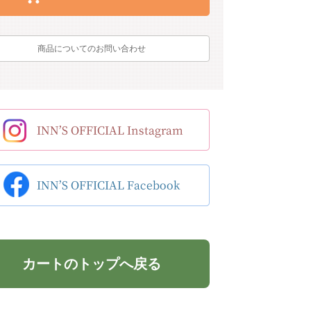
商品についてのお問い合わせ
カートのトップへ戻る