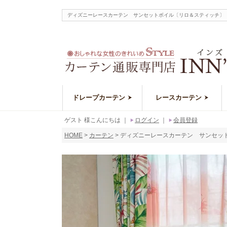
ディズニーレースカーテン サンセットボイル〔リロ＆スティッチ〕（
ドレープカーテン
レースカーテン
ゲスト 様こんにちは
｜
ログイン
｜
会員登録
HOME
カーテン
ディズニーレースカーテン サンセットボ