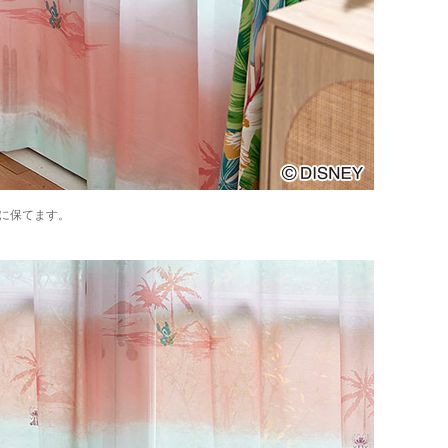
に保てます。