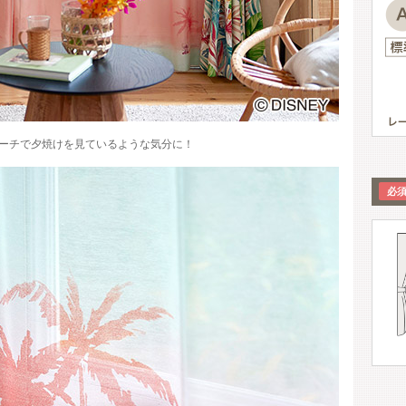
ーチで夕焼けを見ているような気分に！