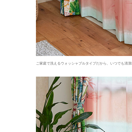
ご家庭で洗えるウォッシャブルタイプだから、いつでも清潔