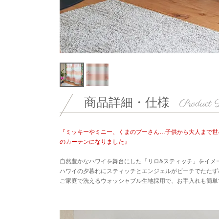
商品詳細・仕様
『ミッキーやミニー、くまのプーさん…子供から大人まで世
のカーテンになりました』
自然豊かなハワイを舞台にした「リロ&スティッチ」をイメ
ハワイの夕暮れにスティッチとエンジェルがビーチでたたず
ご家庭で洗えるウォッシャブル生地採用で、お手入れも簡単