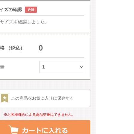
イズの確認
サイズを確認しました。
0
格 （税込）
量
この商品をお気に入りに保存する
※お客様都合による返品交換はできません。