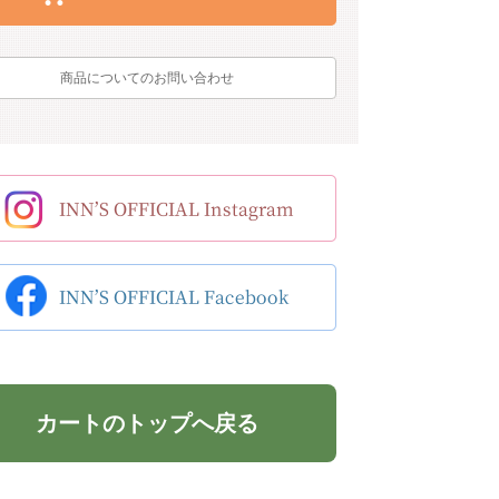
商品についてのお問い合わせ
カートのトップへ戻る