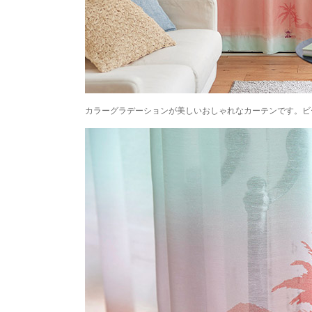
カラーグラデーションが美しいおしゃれなカーテンです。ビ