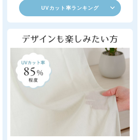
UVカット率ランキング