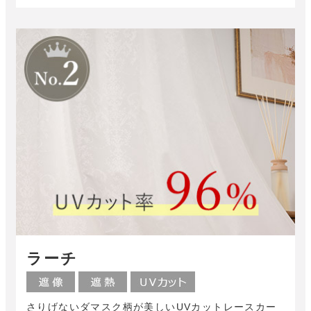
ラーチ
さりげないダマスク柄が美しいUVカットレースカー