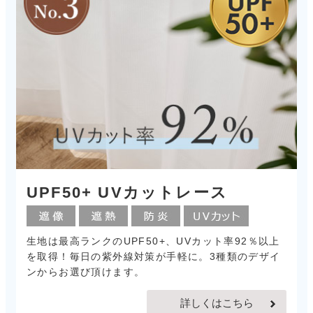
UPF50+ UVカットレース
生地は最高ランクのUPF50+、UVカット率92％以上
を取得！毎日の紫外線対策が手軽に。3種類のデザイ
ンからお選び頂けます。
詳しくはこちら