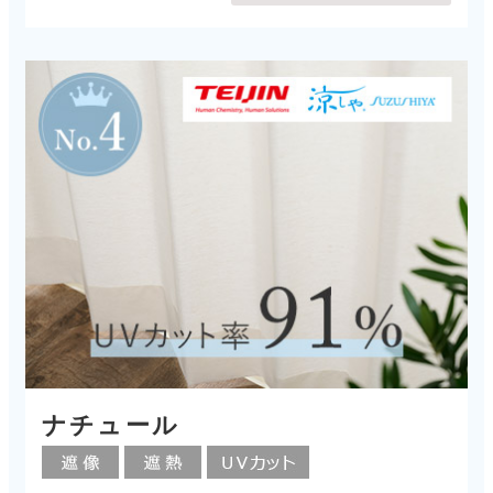
ナチュール