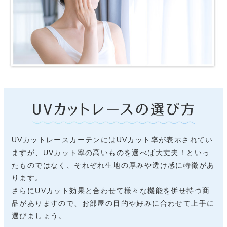
UVカットレースカーテンにはUVカット率が表示されてい
ますが、UVカット率の高いものを選べば大丈夫！といっ
たものではなく、それぞれ生地の厚みや透け感に特徴があ
ります。
さらにUVカット効果と合わせて様々な機能を併せ持つ商
品がありますので、お部屋の目的や好みに合わせて上手に
選びましょう。