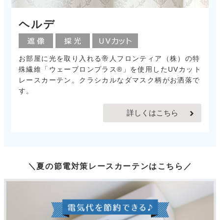
ヘルデ
お部屋に光を取り入れる帝人フロンティア（株）の特
殊繊維「ウェーブロンプラス®」を使用したUVカット
レースカーテン。クラシカルなダマスク柄がお洒落で
す。
詳しくはこちら
＼夏の節電対策レースカーテンはこちら／