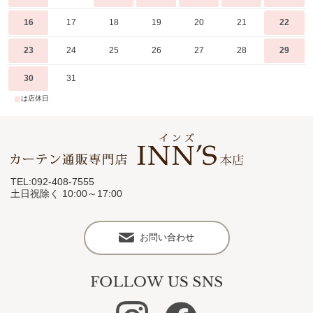
16
17
18
19
20
21
22
23
24
25
26
27
28
29
30
31
■
は店休日
TEL:092-408-7555
土日祝除く 10:00～17:00
お問い合わせ