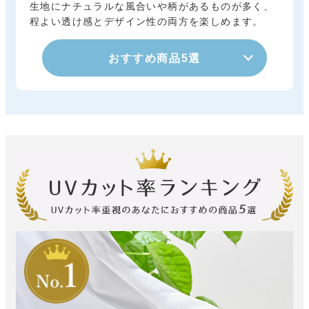
生地にナチュラルな風合いや柄があるものが多く、
程よい透け感とデザイン性の両方を楽しめます。
おすすめ商品5選