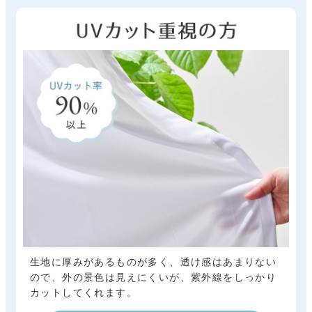
生地に厚みがあるものが多く、透け感はあまりない
ので、外の景色は見えにくいが、紫外線をしっかり
カットしてくれます。