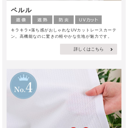
ペルル
キラキラ×落ち感がおしゃれなUVカットレースカーテ
ン。高機能なのに驚きの軽やかな生地が魅力です。
詳しくはこちら