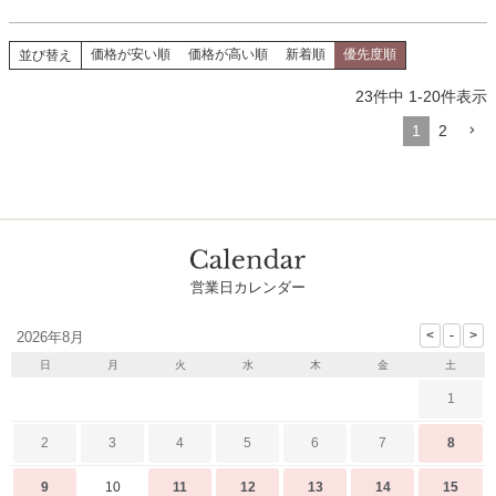
価格が安い順
価格が高い順
新着順
優先度順
並び替え
23
件中
1
-
20
件表示
1
2
営業日カレンダー
2026年8月
日
月
火
水
木
金
土
1
2
3
4
5
6
7
8
9
10
11
12
13
14
15