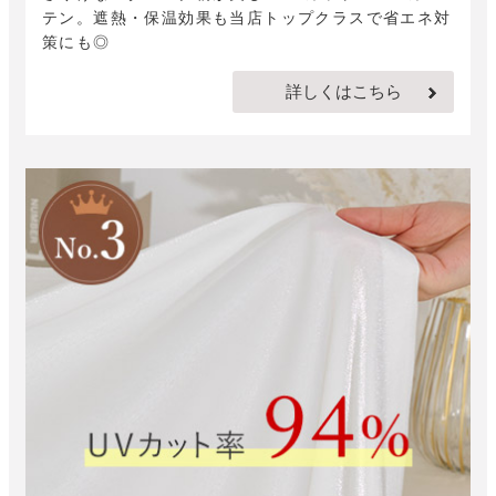
テン。遮熱・保温効果も当店トップクラスで省エネ対
策にも◎
詳しくはこちら