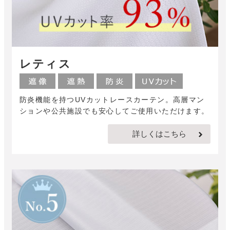
レティス
防炎機能を持つUVカットレースカーテン。高層マン
ションや公共施設でも安心してご使用いただけます。
詳しくはこちら