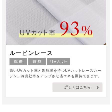
ルービンレース
高いUVカット率と断熱率を持つUVカットレースカー
テン。冷房効率をアップさせ省エネも期待できます。
詳しくはこちら