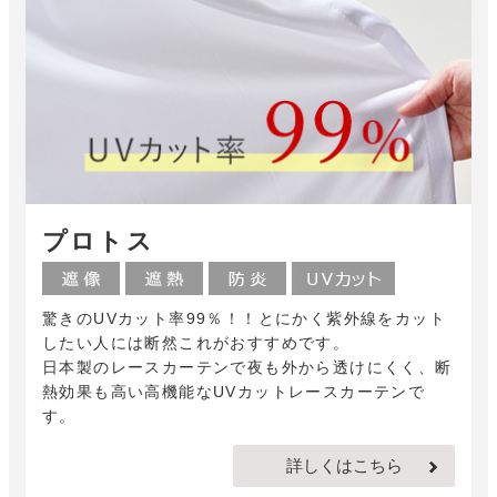
プロトス
驚きのUVカット率99％！！とにかく紫外線をカット
したい人には断然これがおすすめです。
日本製のレースカーテンで夜も外から透けにくく、断
熱効果も高い高機能なUVカットレースカーテンで
す。
詳しくはこちら