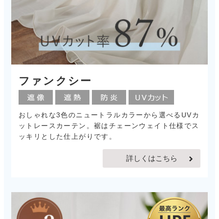
ファンクシー
おしゃれな3色のニュートラルカラーから選べるUVカ
ットレースカーテン。裾はチェーンウェイト仕様でス
ッキリとした仕上がりです。
詳しくはこちら