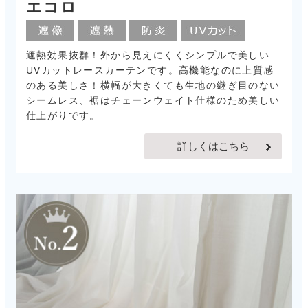
エコロ
遮熱効果抜群！外から見えにくくシンプルで美しい
UVカットレースカーテンです。高機能なのに上質感
のある美しさ！横幅が大きくても生地の継ぎ目のない
シームレス、裾はチェーンウェイト仕様のため美しい
仕上がりです。
詳しくはこちら