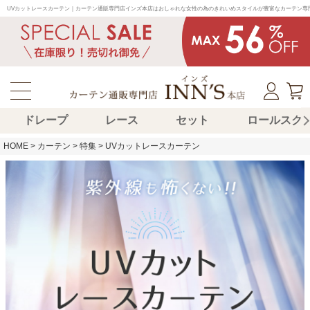
UVカットレースカーテン｜カーテン通販専門店インズ本店はおしゃれな女性の為のきれいめスタイルが豊富なカーテン専
ドレープ
レース
セット
ロールスク
HOME
カーテン
特集
UVカットレースカーテン