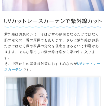
紫外線はお肌のシミ、そばかすの原因となるだけではなく
肌の老化の一番の原因でもあります。さらに紫外線はお肌
だけではなく床や家具の劣化を促進させるという影響があ
ります。そんな恐ろしい紫外線は窓から家の中に入りま
す。
そこで窓からの紫外線対策におすすめなのが
UVカットレー
スカーテン
です。